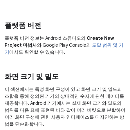
플랫폼 버전
플랫폼 버전 정보는 Android 스튜디오의
Create New
Project 마법사
와 Google Play Console의
도달 범위 및 기
기
에서도 확인할 수 있습니다.
화면 크기 및 밀도
이 섹션에서는 특정 화면 구성이 있고 화면 크기 및 밀도의
조합을 통해 정의된 기기의 상대적인 숫자에 관한 데이터를
제공합니다. Android 기기에서는 실제 화면 크기와 밀도의
범위를 다음 표에 표현된 바와 같이 여러 버킷으로 분할하여
여러 화면 구성에 관한 사용자 인터페이스를 디자인하는 방
법을 단순화합니다.