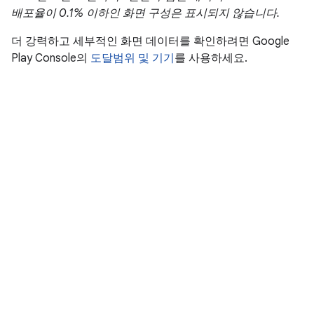
배포율이 0.1% 이하인 화면 구성은 표시되지 않습니다.
더 강력하고 세부적인 화면 데이터를 확인하려면 Google
Play Console의
도달범위 및 기기
를 사용하세요.