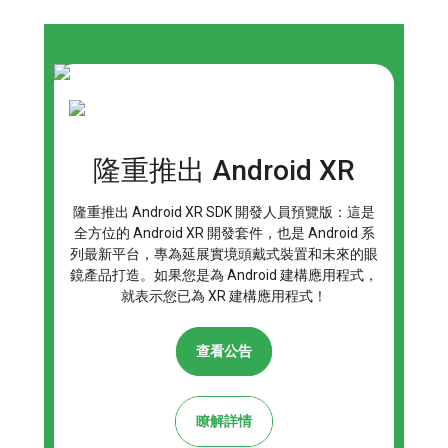
隆重推出 Android XR
隆重推出 Android XR SDK 開發人員預覽版：這是
全方位的 Android XR 開發套件，也是 Android 系
列最新平台，專為延展實境頭戴式裝置和未來的眼
鏡產品打造。如果您是為 Android 建構應用程式，
就表示您已為 XR 建構應用程式！
查看公告
瞭解詳情