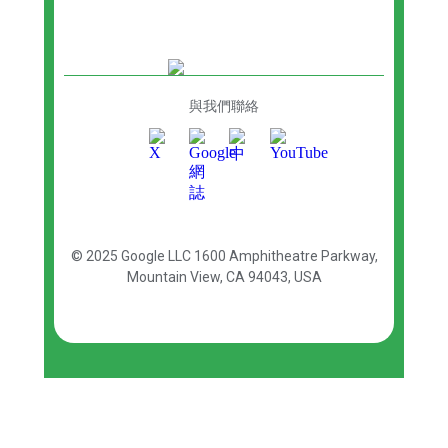
與我們聯絡
© 2025 Google LLC
1600 Amphitheatre Parkway,
Mountain View, CA 94043, USA