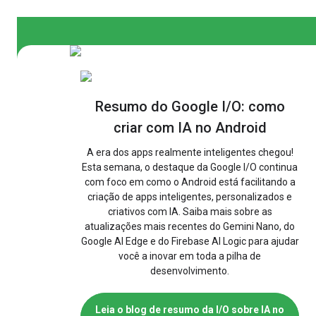
Resumo do Google I/O: como
criar com IA no Android
A era dos apps realmente inteligentes chegou!
Esta semana, o destaque da Google I/O continua
com foco em como o Android está facilitando a
criação de apps inteligentes, personalizados e
criativos com IA. Saiba mais sobre as
atualizações mais recentes do Gemini Nano, do
Google AI Edge e do Firebase AI Logic para ajudar
você a inovar em toda a pilha de
desenvolvimento.
Leia o blog de resumo da I/O sobre IA no