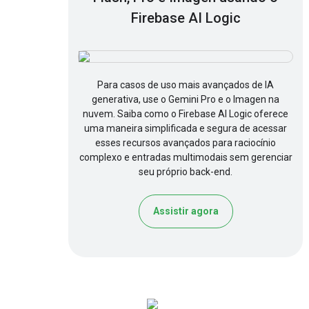
Firebase AI Logic
Para casos de uso mais avançados de IA
generativa, use o Gemini Pro e o Imagen na
nuvem. Saiba como o Firebase AI Logic oferece
uma maneira simplificada e segura de acessar
esses recursos avançados para raciocínio
complexo e entradas multimodais sem gerenciar
seu próprio back-end.
Assistir agora