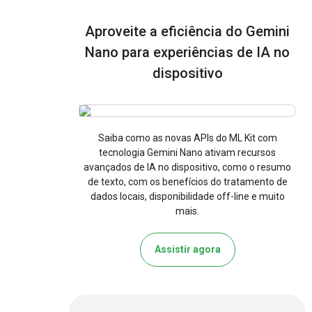
Aproveite a eficiência do Gemini
Nano para experiências de IA no
dispositivo
Saiba como as novas APIs do ML Kit com
tecnologia Gemini Nano ativam recursos
avançados de IA no dispositivo, como o resumo
de texto, com os benefícios do tratamento de
dados locais, disponibilidade off-line e muito
mais.
Assistir agora