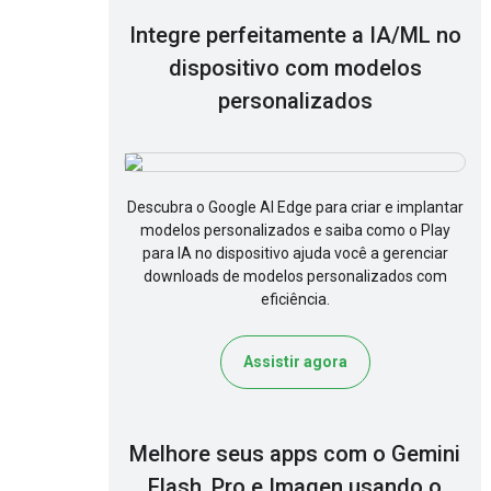
Integre perfeitamente a IA/ML no
dispositivo com modelos
personalizados
Descubra o Google AI Edge para criar e implantar
modelos personalizados e saiba como o Play
para IA no dispositivo ajuda você a gerenciar
downloads de modelos personalizados com
eficiência.
Assistir agora
Melhore seus apps com o Gemini
Flash, Pro e Imagen usando o