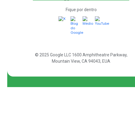
Fique por dentro
© 2025 Google LLC
1600 Amphitheatre Parkway,
Mountain View, CA 94043, EUA