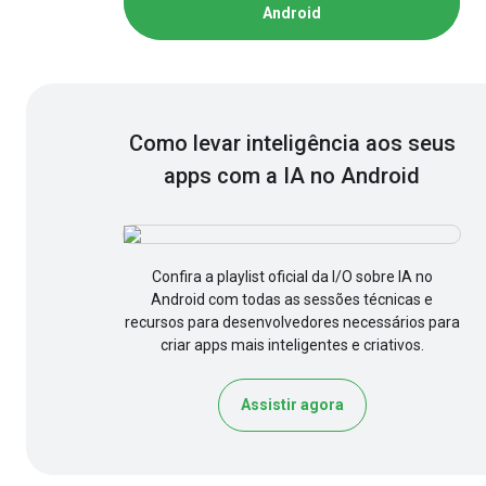
Android
Como levar inteligência aos seus
apps com a IA no Android
Confira a playlist oficial da I/O sobre IA no
Android com todas as sessões técnicas e
recursos para desenvolvedores necessários para
criar apps mais inteligentes e criativos.
Assistir agora