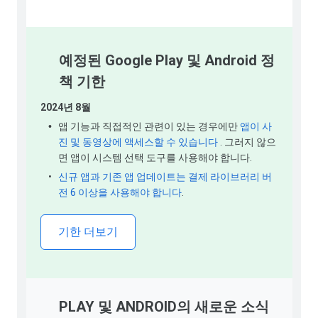
예정된 Google Play 및 Android 정
책 기한
2024년 8월
•
앱 기능과 직접적인 관련이 있는 경우에만
앱이 사
진 및 동영상에 액세스할 수 있습니다
. 그러지 않으
면 앱이 시스템 선택 도구를 사용해야 합니다.
•
신규 앱과 기존 앱 업데이트는 결제 라이브러리 버
전 6 이상을 사용해야 합니다
.
기한 더보기
PLAY 및 ANDROID의 새로운 소식