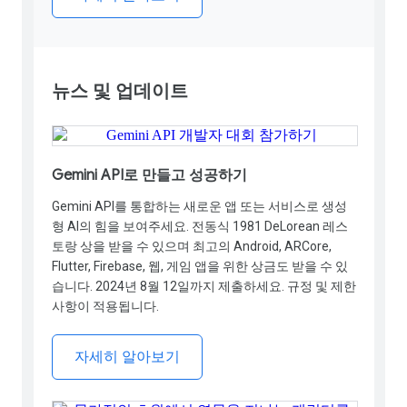
뉴스 및 업데이트
Gemini API로 만들고 성공하기
Gemini API를 통합하는 새로운 앱 또는 서비스로 생성
형 AI의 힘을 보여주세요. 전동식 1981 DeLorean 레스
토랑 상을 받을 수 있으며 최고의 Android, ARCore,
Flutter, Firebase, 웹, 게임 앱을 위한 상금도 받을 수 있
습니다. 2024년 8월 12일까지 제출하세요. 규정 및 제한
사항이 적용됩니다.
자세히 알아보기