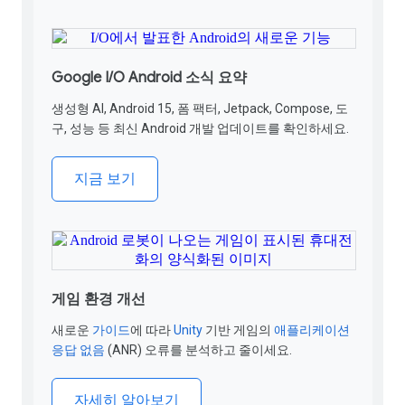
Google I/O Android 소식 요약
생성형 AI, Android 15, 폼 팩터, Jetpack, Compose, 도
구, 성능 등 최신 Android 개발 업데이트를 확인하세요.
지금 보기
게임 환경 개선
새로운
가이드
에 따라
Unity
기반 게임의
애플리케이션
응답 없음
(ANR) 오류를 분석하고 줄이세요
.
자세히 알아보기