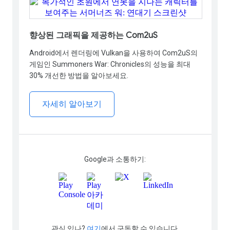
향상된 그래픽을 제공하는 Com2uS
Android에서 렌더링에 Vulkan을 사용하여 Com2uS의
게임인 Summoners War: Chronicles의 성능을 최대
30% 개선한 방법을 알아보세요.
자세히 알아보기
Google과 소통하기:
관심 있나?
여기
에서 구독할 수 있습니다.