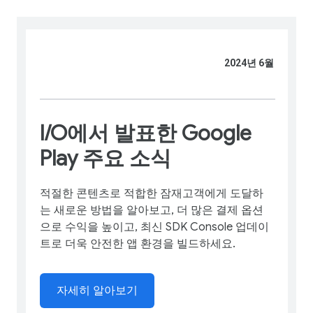
2024년 6월
I/O에서 발표한 Google
Play 주요 소식
적절한 콘텐츠로 적합한 잠재고객에게 도달하
는 새로운 방법을 알아보고, 더 많은 결제 옵션
으로 수익을 높이고, 최신 SDK Console 업데이
트로 더욱 안전한 앱 환경을 빌드하세요.
자세히 알아보기