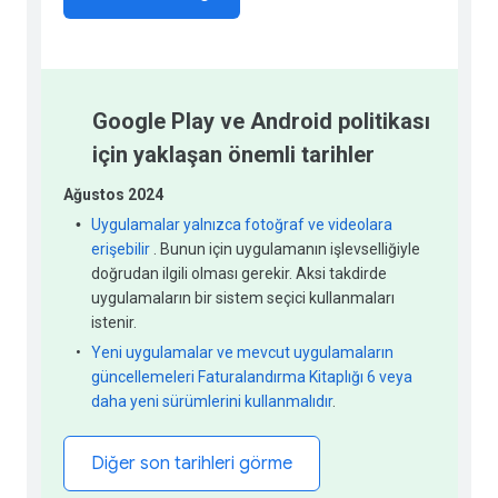
Google Play ve Android politikası
için yaklaşan önemli tarihler
Ağustos 2024
•
Uygulamalar yalnızca fotoğraf ve videolara
erişebilir
. Bunun için uygulamanın işlevselliğiyle
doğrudan ilgili olması gerekir. Aksi takdirde
uygulamaların bir sistem seçici kullanmaları
istenir.
•
Yeni uygulamalar ve mevcut uygulamaların
güncellemeleri Faturalandırma Kitaplığı 6 veya
daha yeni sürümlerini kullanmalıdır
.
Diğer son tarihleri görme