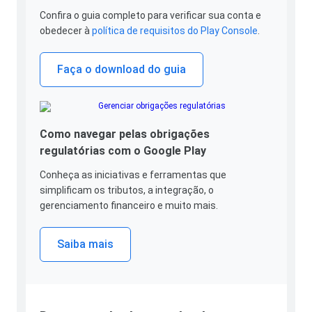
Confira o guia completo para verificar sua conta e
obedecer à
política de requisitos do Play Console
.
Faça o download do guia
Como navegar pelas obrigações
regulatórias com o Google Play
Conheça as iniciativas e ferramentas que
simplificam os tributos, a integração, o
gerenciamento financeiro e muito mais.
Saiba mais