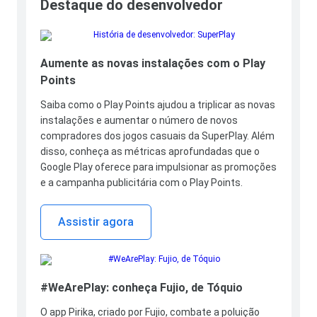
Destaque do desenvolvedor
Aumente as novas instalações com o Play
Points
Saiba como o Play Points ajudou a triplicar as novas
instalações e aumentar o número de novos
compradores dos jogos casuais da SuperPlay. Além
disso, conheça as métricas aprofundadas que o
Google Play oferece para impulsionar as promoções
e a campanha publicitária com o Play Points.
Assistir agora
#WeArePlay: conheça Fujio, de Tóquio
O app Pirika, criado por Fujio, combate a poluição