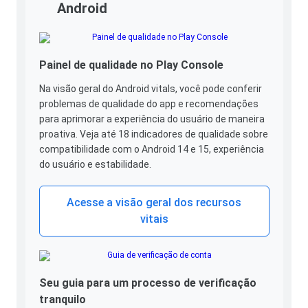
Android
Painel de qualidade no Play Console
Na visão geral do Android vitals, você pode conferir
problemas de qualidade do app e recomendações
para aprimorar a experiência do usuário de maneira
proativa. Veja até 18 indicadores de qualidade sobre
compatibilidade com o Android 14 e 15, experiência
do usuário e estabilidade.
Acesse a visão geral dos recursos
vitais
Seu guia para um processo de verificação
tranquilo