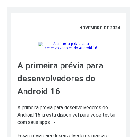
NOVEMBRO DE 2024
A primeira prévia para
desenvolvedores do
Android 16
A primeira prévia para desenvolvedores do
Android 16 já está disponível para você testar
com seus apps. 🎉
Essa prévia para desenvolvedores marca o