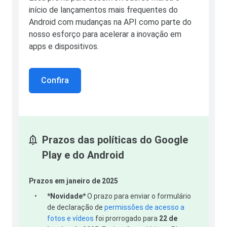
início de lançamentos mais frequentes do
Android com mudanças na API como parte do
nosso esforço para acelerar a inovação em
apps e dispositivos.
Confira
Prazos das políticas do Google
Play e do Android
Prazos em janeiro de 2025
•
*Novidade*
O prazo para enviar o formulário
de declaração de
permissões de acesso a
fotos e vídeos
foi prorrogado para
22 de