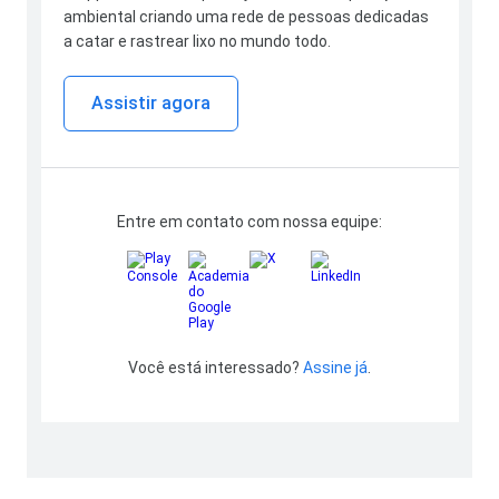
ambiental criando uma rede de pessoas dedicadas
a catar e rastrear lixo no mundo todo.
Assistir agora
Entre em contato com nossa equipe:
Você está interessado?
Assine já
.