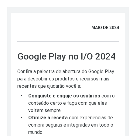
MAIO DE 2024
Google Play no I/O 2024
Confira a palestra de abertura do Google Play
para descobrir os produtos e recursos mais
recentes que ajudarão você a:
•
Conquiste e engaje os usuários
com o
conteúdo certo e faça com que eles
voltem sempre.
•
Otimize a receita
com experiências de
compra seguras e integradas em todo o
mundo