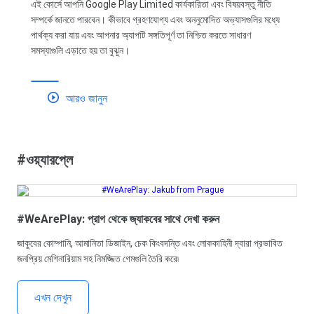
এই কোর্সে আপনি Google Play Limited কার্যকারিতা এবং বিষয়বস্তু নীতি
সম্পর্কে জানতে পারবেন। কীভাবে গ্রহণযোগ্য এবং অননুমোদিত অভ্যাসগুলির মধ্যে
পার্থক্য করা যায় এবং আপনার অ্যাপটি সঙ্গতিপূর্ণ তা নিশ্চিত করতে সাধারণ
সমস্যাগুলি এড়াতে হয় তা বুঝুন।
আরও জানুন
#ওয়্যারপ্লে
#WeArePlay: প্রাগ থেকে জ্যাকবের সাথে দেখা করুন
জাকুবের কোম্পানি, আমানিতা ডিজাইন, চেক কিংবদন্তি এবং লোককাহিনী দ্বারা প্রভাবিত
জনপ্রিয় মেশিনারিয়াম সহ নিমজ্জিত গেমগুলি তৈরি করে৷
এখন দেখুন