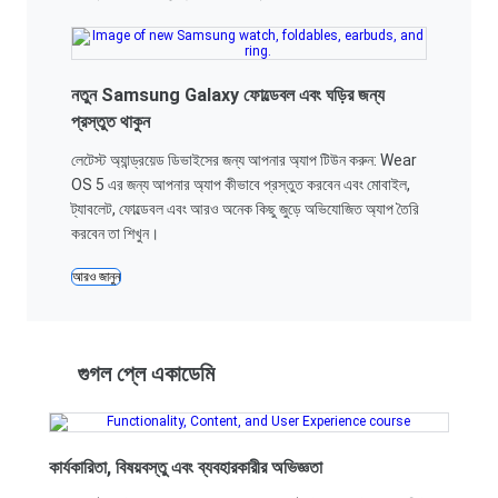
নতুন Samsung Galaxy ফোল্ডেবল এবং ঘড়ির জন্য
প্রস্তুত থাকুন
লেটেস্ট অ্যান্ড্রয়েড ডিভাইসের জন্য আপনার অ্যাপ টিউন করুন: Wear
OS 5 এর জন্য আপনার অ্যাপ কীভাবে প্রস্তুত করবেন এবং মোবাইল,
ট্যাবলেট, ফোল্ডেবল এবং আরও অনেক কিছু জুড়ে অভিযোজিত অ্যাপ তৈরি
করবেন তা শিখুন।
আরও জানুন
গুগল প্লে একাডেমি
কার্যকারিতা, বিষয়বস্তু এবং ব্যবহারকারীর অভিজ্ঞতা