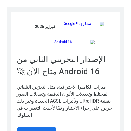
فبراير 2025
الإصدار التجريبي الثاني من
Android 16 متاح الآن 🚀
ميزات الكاميرا الاحترافية، مثل التعرّض التلقائي
المختلط وتعديلات الألوان الدقيقة وتعديلات الصور
بتقنية UltraHDR وتأثيرات AGSL الجديدة وغير ذلك
احرص على إجراء الاختبار وفقًا لأحدث التغييرات في
السلوك.