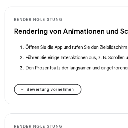
RENDERINGLEISTUNG
Rendering von Animationen und Sc
Öffnen Sie die App und rufen Sie den Zielbildschirm
Führen Sie einige Interaktionen aus, z. B. Scrollen u
Den Prozentsatz der langsamen und eingefrorenen
Bewertung vornehmen
RENDERINGLEISTUNG