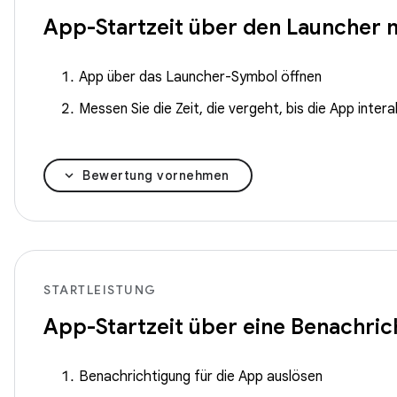
App-Startzeit über den Launcher
App über das Launcher-Symbol öffnen
Messen Sie die Zeit, die vergeht, bis die App interak
Bewertung vornehmen
STARTLEISTUNG
App-Startzeit über eine Benachri
Benachrichtigung für die App auslösen