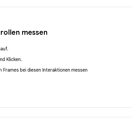
rollen messen
 auf.
nd Klicken.
 Frames bei diesen Interaktionen messen