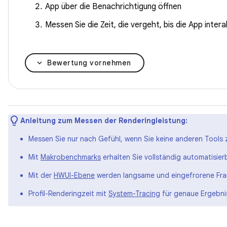
App über die Benachrichtigung öffnen
Messen Sie die Zeit, die vergeht, bis die App interak
Bewertung vornehmen
Anleitung zum Messen der Renderingleistung:
Messen Sie nur nach Gefühl, wenn Sie keine anderen Tools
Mit
Makrobenchmarks
erhalten Sie vollständig automatisier
Mit der
HWUI-Ebene
werden langsame und eingefrorene Fra
Profil-Renderingzeit mit
System-Tracing
für genaue Ergebni