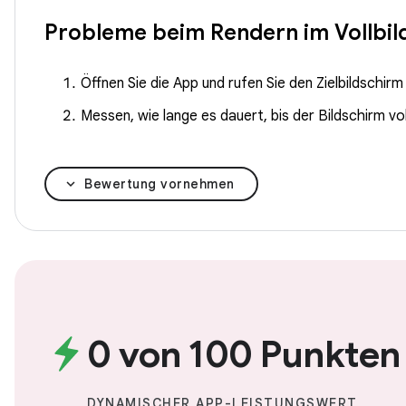
Probleme beim Rendern im Vollbi
Öffnen Sie die App und rufen Sie den Zielbildschirm
Messen, wie lange es dauert, bis der Bildschirm vol
Bewertung vornehmen
0 von 100 Punkten
DYNAMISCHER APP-LEISTUNGSWERT