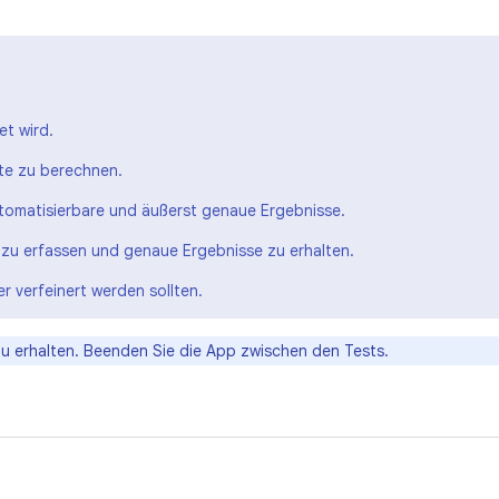
t wird.
te zu berechnen.
utomatisierbare und äußerst genaue Ergebnisse.
 zu erfassen und genaue Ergebnisse zu erhalten.
r verfeinert werden sollten.
u erhalten. Beenden Sie die App zwischen den Tests.