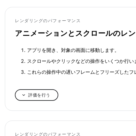
レンダリングのパフォーマンス
アニメーションとスクロールのレン
アプリを開き、対象の画面に移動します。
スクロールやクリックなどの操作をいくつか行い
これらの操作中の遅いフレームとフリーズしたフ
評価を行う
レンダリングのパフォーマンス