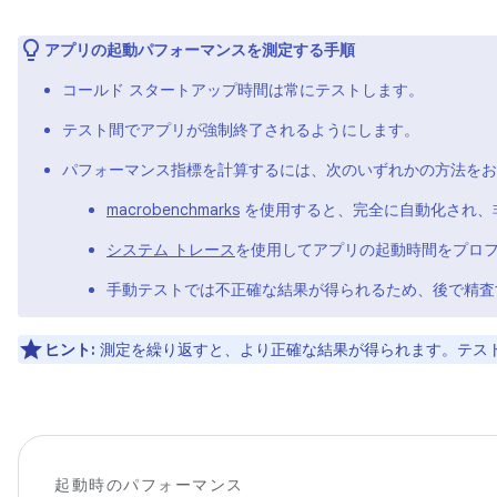
アプリの起動パフォーマンスを測定する手順
コールド スタートアップ時間は常にテストします。
テスト間でアプリが強制終了されるようにします。
パフォーマンス指標を計算するには、次のいずれかの方法をお
macrobenchmarks
を使用すると、完全に自動化され、
システム トレース
を使用してアプリの起動時間をプロ
手動テストでは不正確な結果が得られるため、後で精査
ヒント:
測定を繰り返すと、より正確な結果が得られます。テス
起動時のパフォーマンス