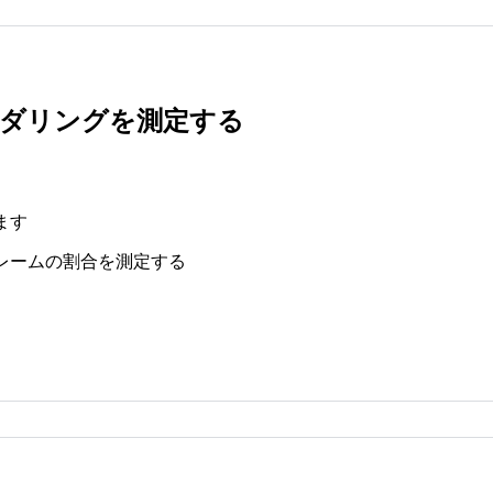
ダリングを測定する
ます
レームの割合を測定する