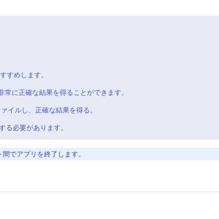
すすめします。
非常に正確な結果を得ることができます。
ファイルし、正確な結果を得る。
する必要があります。
ト間でアプリを終了します。