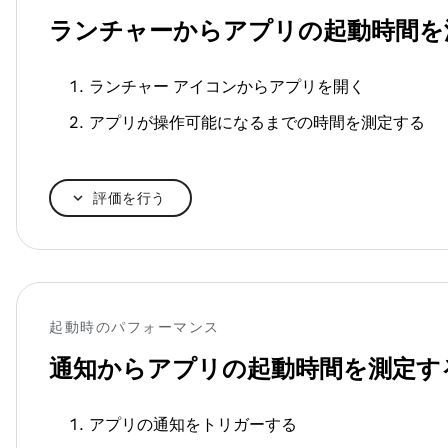
ランチャーからアプリの起動時間を
ランチャー アイコンからアプリを開く
アプリが操作可能になるまでの時間を測定する
評価を行う
起動時のパフォーマンス
通知からアプリの起動時間を測定す
アプリの通知をトリガーする