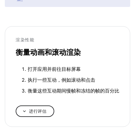
渲染性能
衡量动画和滚动渲染
打开应用并前往目标屏幕
执行一些互动，例如滚动和点击
衡量这些互动期间慢帧和冻结的帧的百分比
进行评估