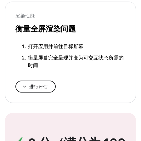
渲染性能
衡量全屏渲染问题
打开应用并前往目标屏幕
衡量屏幕完全呈现并变为可交互状态所需的
时间
进行评估