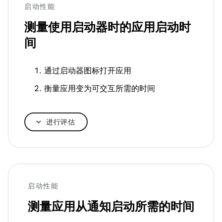
启动性能
测量使用启动器时的应用启动时
间
通过启动器图标打开应用
衡量应用变为可交互所需的时间
进行评估
启动性能
测量应用从通知启动所需的时间