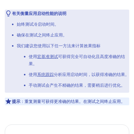
有关衡量应用启动性能的说明
始终测试冷启动时间。
确保在测试之间终止应用。
我们建议您使用以下任一方法来计算效果指标
使用
宏基准测试
可获得完全可自动化且高度准确的结
果。
使用
系统跟踪
分析应用启动时间，以获得准确的结果。
手动测试会产生不精确的结果，需要稍后进行优化。
提示
：重复测量可获得更准确的结果。在测试之间终止应用。