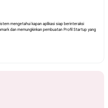
tem mengetahui kapan aplikasi siap berinteraksi
nchmark dan memungkinkan pembuatan Profil Startup yang