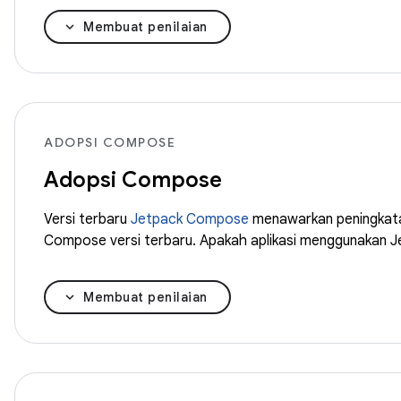
Membuat penilaian
ADOPSI COMPOSE
Adopsi Compose
Versi terbaru
Jetpack Compose
menawarkan peningkatan
Compose versi terbaru. Apakah aplikasi menggunakan J
Membuat penilaian