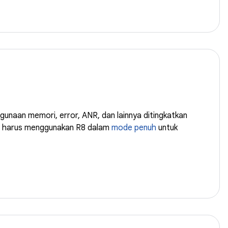
gunaan memori, error, ANR, dan lainnya ditingkatkan
asi harus menggunakan R8 dalam
mode penuh
untuk