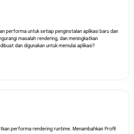
 performa untuk setiap penginstalan aplikasi baru dan
engurangi masalah rendering, dan meningkatkan
dibuat dan digunakan untuk memulai aplikasi?
gkatkan performa rendering runtime. Menambahkan Profil