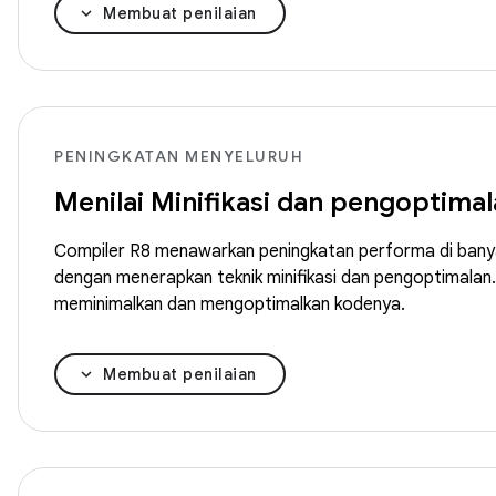
Membuat penilaian
PENINGKATAN MENYELURUH
Menilai Minifikasi dan pengoptim
Compiler R8 menawarkan peningkatan performa di banyak 
dengan menerapkan teknik minifikasi dan pengoptimalan.
meminimalkan dan mengoptimalkan kodenya.
Membuat penilaian