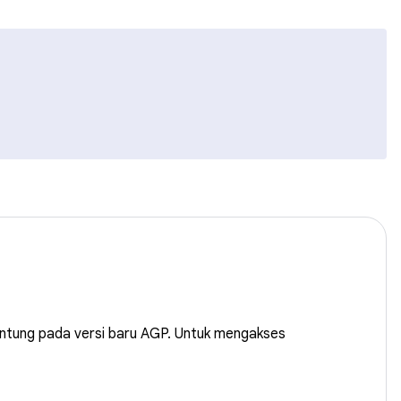
antung pada versi baru AGP. Untuk mengakses