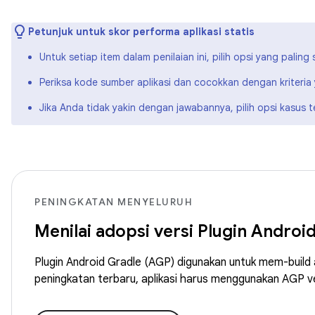
Petunjuk untuk skor performa aplikasi statis
Untuk setiap item dalam penilaian ini, pilih opsi yang paling 
Periksa kode sumber aplikasi dan cocokkan dengan kriteri
Jika Anda tidak yakin dengan jawabannya, pilih opsi kasus t
PENINGKATAN MENYELURUH
Menilai adopsi versi Plugin Androi
Plugin Android Gradle (AGP) digunakan untuk mem-build
peningkatan terbaru, aplikasi harus menggunakan AGP ve