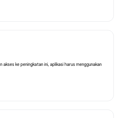
akses ke peningkatan ini, aplikasi harus menggunakan