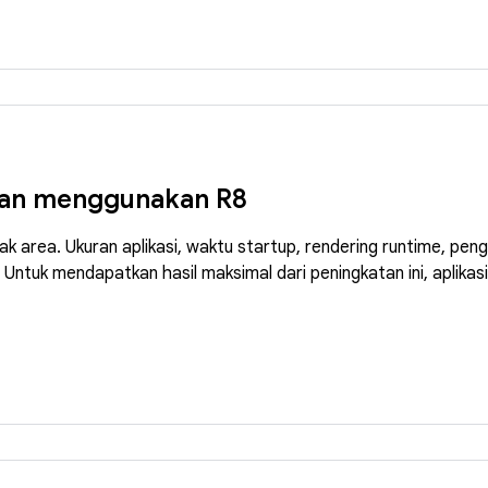
alan menggunakan R8
area. Ukuran aplikasi, waktu startup, rendering runtime, peng
 Untuk mendapatkan hasil maksimal dari peningkatan ini, aplik