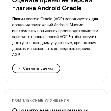
Оцените принятие версии
плагина Android Gradle
Плагин Android Gradle (AGP) используется для
создания приложений Android. Многие
инструменты повышения производительности
зависят от новых версий AGP. Чтобы получить
доступ к последним улучшениям, приложения
должны использовать последнюю версию
AGP.
Сделать оценку
КОМПЛЕКСНЫЕ УЛУЧШЕНИЯ
Оцените минимизацию и