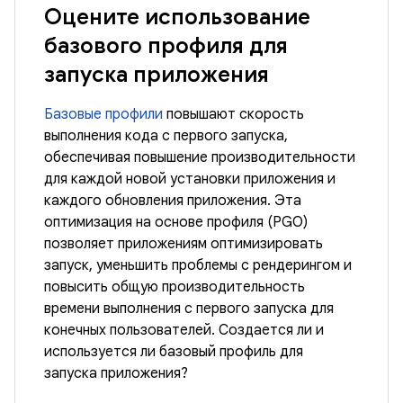
Оцените использование
базового профиля для
запуска приложения
Базовые профили
повышают скорость
выполнения кода с первого запуска,
обеспечивая повышение производительности
для каждой новой установки приложения и
каждого обновления приложения. Эта
оптимизация на основе профиля (PGO)
позволяет приложениям оптимизировать
запуск, уменьшить проблемы с рендерингом и
повысить общую производительность
времени выполнения с первого запуска для
конечных пользователей. Создается ли и
используется ли базовый профиль для
запуска приложения?