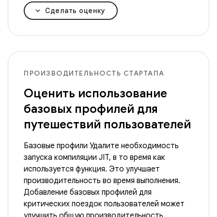
Сделать оценку
ПРОИЗВОДИТЕЛЬНОСТЬ СТАРТАПА
Оценить использование
базовых профилей для
путешествий пользователей
Базовые профили Удалите необходимость
запуска компиляции JIT, в то время как
используется функция. Это улучшает
производительность во время выполнения.
Добавление базовых профилей для
критических поездок пользователей может
улучшить общую производительность