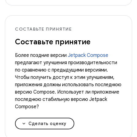
СОСТАВЬТЕ ПРИНЯТИЕ
Составьте принятие
Более поздние версии
Jetpack Compose
предлагают улучшения производительности
по сравнению с предыдущими версиями.
Чтобы получить доступ к этим улучшениям,
приложения должны использовать последнюю
версию Compose. Использует ли приложение
последнюю стабильную версию Jetpack
Compose?
Сделать оценку