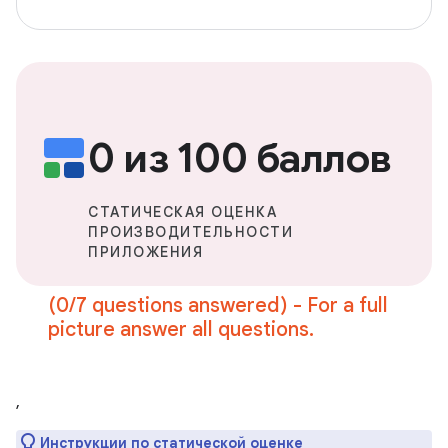
0 из 100 баллов
СТАТИЧЕСКАЯ ОЦЕНКА
ПРОИЗВОДИТЕЛЬНОСТИ
ПРИЛОЖЕНИЯ
(0/7 questions answered) - For a full
picture answer all questions.
,
Инструкции по статической оценке