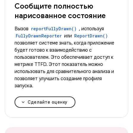
Сообщите полностью
нарисованное состояние
Вызов
reportFullyDrawn()
, используя
FullyDrawnReporter
или
ReportDrawn()
позволяет системе знать, когда приложение
будет готово к взаимодействию с
пользователем. Это обеспечивает доступ к
метрике TTFD. Этот показатель можно
использовать для сравнительного анализа и
позволяет улучшить создание профиля
запуска.
Сделайте оценку