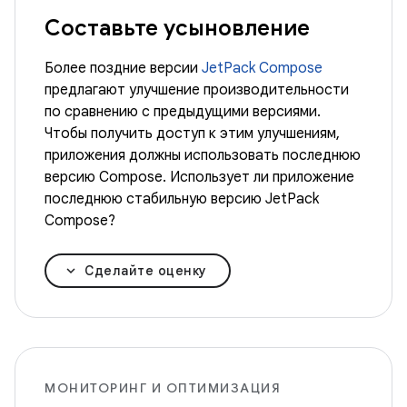
Составьте усыновление
Более поздние версии
JetPack Compose
предлагают улучшение производительности
по сравнению с предыдущими версиями.
Чтобы получить доступ к этим улучшениям,
приложения должны использовать последнюю
версию Compose. Использует ли приложение
последнюю стабильную версию JetPack
Compose?
Сделайте оценку
МОНИТОРИНГ И ОПТИМИЗАЦИЯ