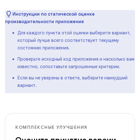
Инструкции по статической оценке
производительности приложения
Для каждого пункта этой оценки выберите вариант,
который лучше всего соответствует текущему
состоянию приложения.
Проверьте исходный код приложения и насколько вам
известно, сопоставьте запрошенные критерии.
Если вы не уверены в ответе, выберите наихудший
вариант.
КОМПЛЕКСНЫЕ УЛУЧШЕНИЯ