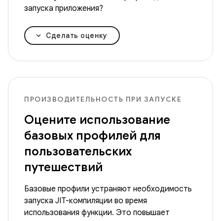
запуска приложения?
Сделать оценку
ПРОИЗВОДИТЕЛЬНОСТЬ ПРИ ЗАПУСКЕ
Оцените использование
базовых профилей для
пользовательских
путешествий
Базовые профили устраняют необходимость
запуска JIT-компиляции во время
использования функции. Это повышает