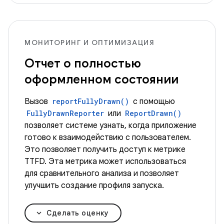
МОНИТОРИНГ И ОПТИМИЗАЦИЯ
Отчет о полностью
оформленном состоянии
Вызов
reportFullyDrawn()
с помощью
FullyDrawnReporter
или
ReportDrawn()
позволяет системе узнать, когда приложение
готово к взаимодействию с пользователем.
Это позволяет получить доступ к метрике
TTFD. Эта метрика может использоваться
для сравнительного анализа и позволяет
улучшить создание профиля запуска.
Сделать оценку