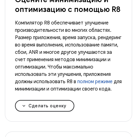
оптимизацию с помощью R8
Компилятор R8 обеспечивает улучшение
производительности во многих областях.
Размер приложения, время запуска, рендеринг
во время выполнения, использование памяти,
сбои, ANR и многое другое улучшаются за
счет применения методов минимизации и
оптимизации. Чтобы максимально
использовать эти улучшения, приложения
должны использовать R8 в
полном режиме
для
минимизации и оптимизации своего кода.
Сделать оценку