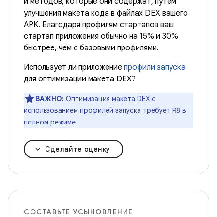
и методов, которые они содержат, путем
улучшения макета кода в файлах DEX вашего
APK. Благодаря профилям стартапов ваш
стартап приложения обычно на 15% и 30%
быстрее, чем с базовыми профилями.
Использует ли приложение
профили запуска
для оптимизации макета DEX?
ВАЖНО:
Оптимизация макета DEX с
использованием профилей запуска требует R8 в
полном режиме.
Сделайте оценку
СОСТАВЬТЕ УСЫНОВЛЕНИЕ