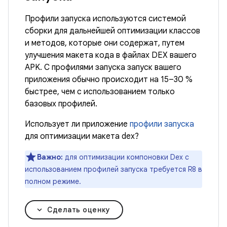
Профили запуска используются системой
сборки для дальнейшей оптимизации классов
и методов, которые они содержат, путем
улучшения макета кода в файлах DEX вашего
APK. С профилями запуска запуск вашего
приложения обычно происходит на 15–30 %
быстрее, чем с использованием только
базовых профилей.
Использует ли приложение
профили запуска
для оптимизации макета dex?
Важно:
для оптимизации компоновки Dex с
использованием профилей запуска требуется R8 в
полном режиме.
Сделать оценку