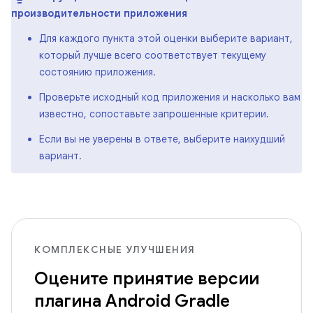
производительности приложения
Для каждого пункта этой оценки выберите вариант,
который лучше всего соответствует текущему
состоянию приложения.
Проверьте исходный код приложения и насколько вам
известно, сопоставьте запрошенные критерии.
Если вы не уверены в ответе, выберите наихудший
вариант.
КОМПЛЕКСНЫЕ УЛУЧШЕНИЯ
Оцените принятие версии
плагина Android Gradle