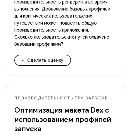
производительность рендеринга во время
выполнения. Добавление базовых профилей
для критических пользовательских
путешествий может повысить общую
производительность приложения.
Сколько пользовательских путей охвачено
базовыми профилями?
Сделать оценку
ПРОИЗВОДИТЕЛЬНОСТЬ ПРИ ЗАПУСКЕ
Оптимизация макета Dex с
использованием профилей
запуска