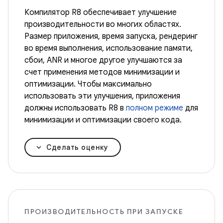
Компилятор R8 обеспечивает улучшение
производительности во многих областях.
Размер приложения, время запуска, рендеринг
во время выполнения, использование памяти,
сбои, ANR и многое другое улучшаются за
счет применения методов минимизации и
оптимизации. Чтобы максимально
использовать эти улучшения, приложения
должны использовать R8 в
полном режиме
для
минимизации и оптимизации своего кода.
Сделать оценку
ПРОИЗВОДИТЕЛЬНОСТЬ ПРИ ЗАПУСКЕ