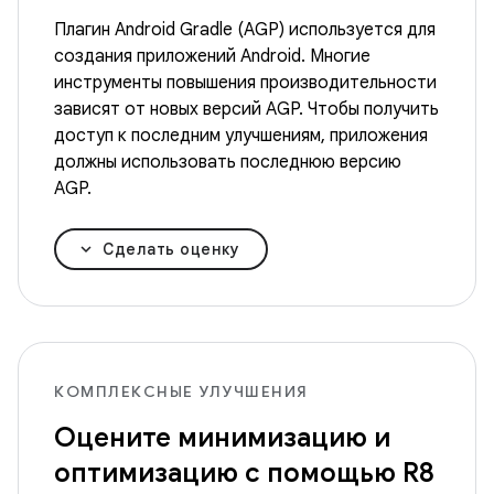
Плагин Android Gradle (AGP) используется для
создания приложений Android. Многие
инструменты повышения производительности
зависят от новых версий AGP. Чтобы получить
доступ к последним улучшениям, приложения
должны использовать последнюю версию
AGP.
Сделать оценку
КОМПЛЕКСНЫЕ УЛУЧШЕНИЯ
Оцените минимизацию и
оптимизацию с помощью R8