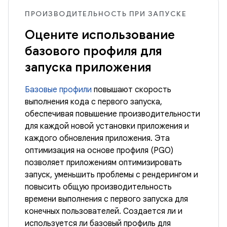
ПРОИЗВОДИТЕЛЬНОСТЬ ПРИ ЗАПУСКЕ
Оцените использование
базового профиля для
запуска приложения
Базовые профили
повышают скорость
выполнения кода с первого запуска,
обеспечивая повышение производительности
для каждой новой установки приложения и
каждого обновления приложения. Эта
оптимизация на основе профиля (PGO)
позволяет приложениям оптимизировать
запуск, уменьшить проблемы с рендерингом и
повысить общую производительность
времени выполнения с первого запуска для
конечных пользователей. Создается ли и
используется ли базовый профиль для