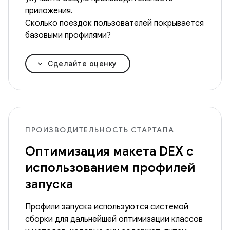
приложения.
Сколько поездок пользователей покрывается
базовыми профилями?
Сделайте оценку
ПРОИЗВОДИТЕЛЬНОСТЬ СТАРТАПА
Оптимизация макета DEX с
использованием профилей
запуска
Профили запуска используются системой
сборки для дальнейшей оптимизации классов