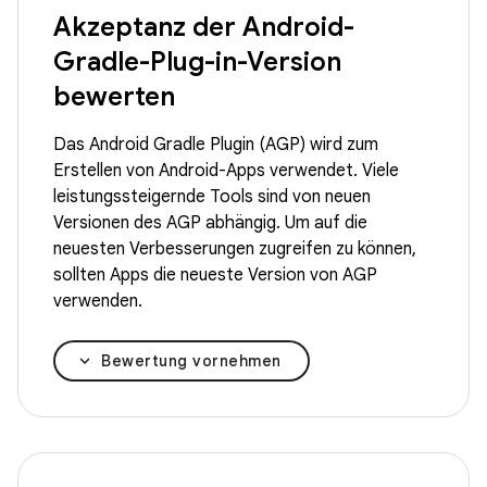
Akzeptanz der Android-
Gradle-Plug-in-Version
bewerten
Das Android Gradle Plugin (AGP) wird zum
Erstellen von Android-Apps verwendet. Viele
leistungssteigernde Tools sind von neuen
Versionen des AGP abhängig. Um auf die
neuesten Verbesserungen zugreifen zu können,
sollten Apps die neueste Version von AGP
verwenden.
Bewertung vornehmen