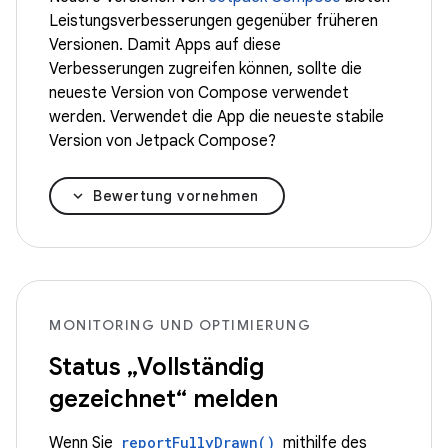
Leistungsverbesserungen gegenüber früheren
Versionen. Damit Apps auf diese
Verbesserungen zugreifen können, sollte die
neueste Version von Compose verwendet
werden. Verwendet die App die neueste stabile
Version von Jetpack Compose?
Bewertung vornehmen
MONITORING UND OPTIMIERUNG
Status „Vollständig
gezeichnet“ melden
Wenn Sie
reportFullyDrawn()
mithilfe des