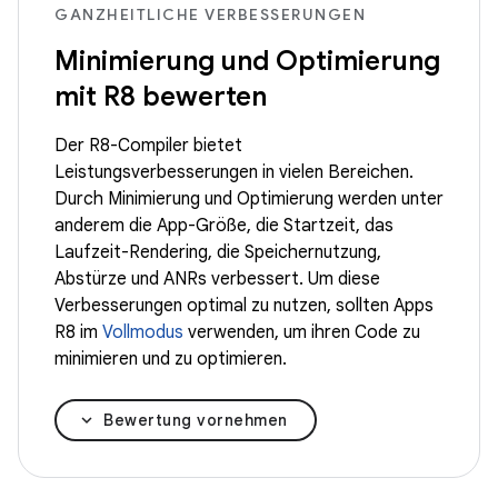
GANZHEITLICHE VERBESSERUNGEN
Minimierung und Optimierung
mit R8 bewerten
Der R8-Compiler bietet
Leistungsverbesserungen in vielen Bereichen.
Durch Minimierung und Optimierung werden unter
anderem die App-Größe, die Startzeit, das
Laufzeit-Rendering, die Speichernutzung,
Abstürze und ANRs verbessert. Um diese
Verbesserungen optimal zu nutzen, sollten Apps
R8 im
Vollmodus
verwenden, um ihren Code zu
minimieren und zu optimieren.
Bewertung vornehmen