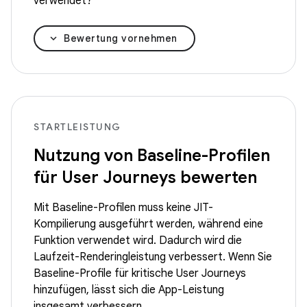
verwendet?
Bewertung vornehmen
STARTLEISTUNG
Nutzung von Baseline-Profilen
für User Journeys bewerten
Mit Baseline-Profilen muss keine JIT-
Kompilierung ausgeführt werden, während eine
Funktion verwendet wird. Dadurch wird die
Laufzeit-Renderingleistung verbessert. Wenn Sie
Baseline-Profile für kritische User Journeys
hinzufügen, lässt sich die App-Leistung
insgesamt verbessern.