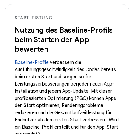
STARTLEISTUNG
Nutzung des Baseline-Profils
beim Starten der App
bewerten
Baseline-Profile
verbessern die
Ausführungsgeschwindigkeit des Codes bereits
beim ersten Start und sorgen so für
Leistungsverbesserungen bei jeder neuen App-
Installation und jedem App-Update. Mit dieser
profilbasierten Optimierung (PGO) können Apps
den Start optimieren, Renderingprobleme
reduzieren und die Gesamtlaufzeitleistung für
Endnutzer ab dem ersten Start verbessern. Wird
ein Baseline-Profil erstellt und für den App-Start