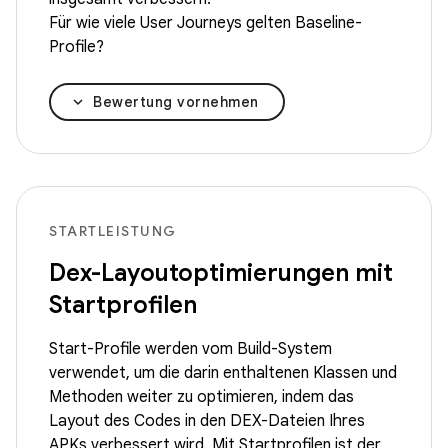
Für wie viele User Journeys gelten Baseline-
Profile?
Bewertung vornehmen
STARTLEISTUNG
Dex-Layoutoptimierungen mit
Startprofilen
Start-Profile werden vom Build-System
verwendet, um die darin enthaltenen Klassen und
Methoden weiter zu optimieren, indem das
Layout des Codes in den DEX-Dateien Ihres
APKs verbessert wird. Mit Startprofilen ist der