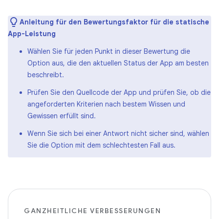
Anleitung für den Bewertungsfaktor für die statische
App-Leistung
Wählen Sie für jeden Punkt in dieser Bewertung die
Option aus, die den aktuellen Status der App am besten
beschreibt.
Prüfen Sie den Quellcode der App und prüfen Sie, ob die
angeforderten Kriterien nach bestem Wissen und
Gewissen erfüllt sind.
Wenn Sie sich bei einer Antwort nicht sicher sind, wählen
Sie die Option mit dem schlechtesten Fall aus.
GANZHEITLICHE VERBESSERUNGEN