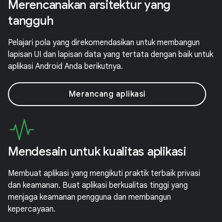
Merencanakan arsitektur yang
tangguh
Pelajari pola yang direkomendasikan untuk membangun
lapisan UI dan lapisan data yang tertata dengan baik untuk
aplikasi Android Anda berikutnya.
Merancang aplikasi
Mendesain untuk kualitas aplikasi
Membuat aplikasi yang mengikuti praktik terbaik privasi
dan keamanan. Buat aplikasi berkualitas tinggi yang
menjaga keamanan pengguna dan membangun
kepercayaan.