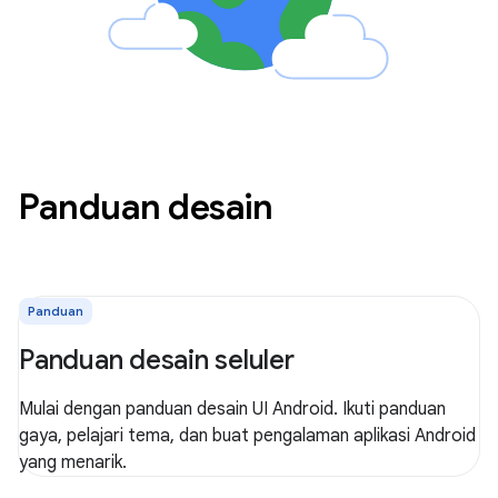
Panduan desain
Panduan
Panduan desain seluler
Mulai dengan panduan desain UI Android. Ikuti panduan
gaya, pelajari tema, dan buat pengalaman aplikasi Android
yang menarik.