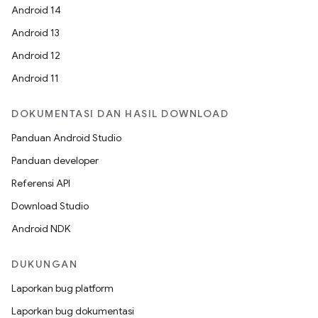
Android 14
Android 13
Android 12
Android 11
DOKUMENTASI DAN HASIL DOWNLOAD
Panduan Android Studio
Panduan developer
Referensi API
Download Studio
Android NDK
DUKUNGAN
Laporkan bug platform
Laporkan bug dokumentasi