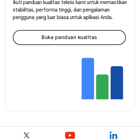
Ikuti panduan kualitas teknis kami untuk memastikan
stabilitas, performa tinggi, dan pengalaman
pengguna yang luar biasa untuk aplikasi Anda.
Buka panduan kualitas