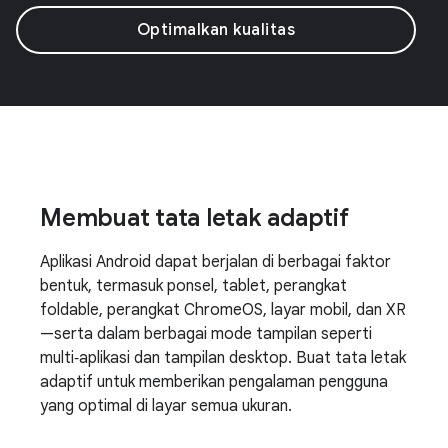
Optimalkan kualitas
Membuat tata letak adaptif
Aplikasi Android dapat berjalan di berbagai faktor
bentuk, termasuk ponsel, tablet, perangkat
foldable, perangkat ChromeOS, layar mobil, dan XR
—serta dalam berbagai mode tampilan seperti
multi‑aplikasi dan tampilan desktop. Buat tata letak
adaptif untuk memberikan pengalaman pengguna
yang optimal di layar semua ukuran.