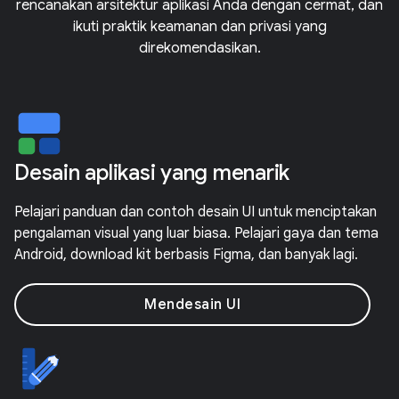
rencanakan arsitektur aplikasi Anda dengan cermat, dan
ikuti praktik keamanan dan privasi yang
direkomendasikan.
Desain aplikasi yang menarik
Pelajari panduan dan contoh desain UI untuk menciptakan
pengalaman visual yang luar biasa. Pelajari gaya dan tema
Android, download kit berbasis Figma, dan banyak lagi.
Mendesain UI