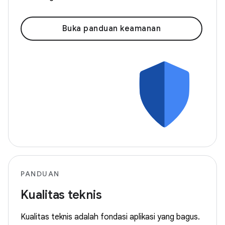
Buka panduan keamanan
PANDUAN
Kualitas teknis
Kualitas teknis adalah fondasi aplikasi yang bagus.