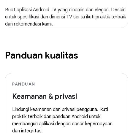
Buat aplikasi Android TV yang dinamis dan elegan. Desain
untuk spesifikasi dan dimensi TV serta ikuti praktik terbaik
dan rekomendasi kami.
Panduan kualitas
PANDUAN
Keamanan & privasi
Lindungi keamanan dan privasi pengguna. Ikuti
praktik terbaik dan panduan Android untuk
membangun aplikasi dengan dasar kepercayaan
dan integritas.