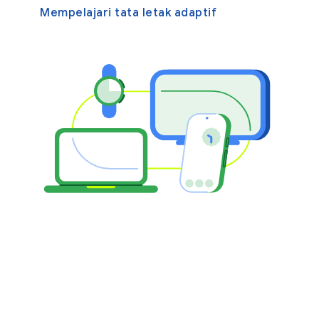
Mempelajari tata letak adaptif