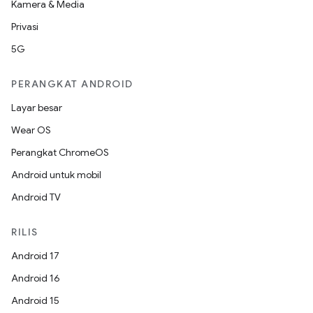
Kamera & Media
Privasi
5G
PERANGKAT ANDROID
Layar besar
Wear OS
Perangkat ChromeOS
Android untuk mobil
Android TV
RILIS
Android 17
Android 16
Android 15