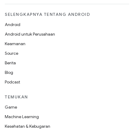
SELENGKAPNYA TENTANG ANDROID
Android
Android untuk Perusahaan
Keamanan
Source
Berita
Blog
Podcast
TEMUKAN
Game
Machine Learning
Kesehatan & Kebugaran