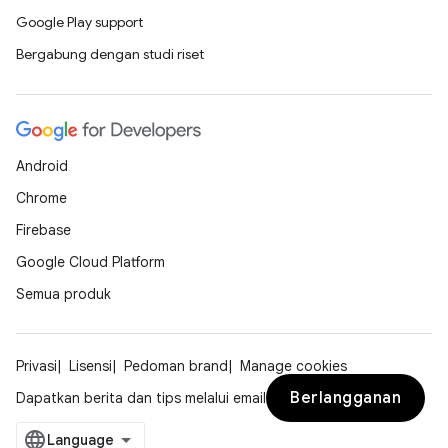
Google Play support
Bergabung dengan studi riset
Android
Chrome
Firebase
Google Cloud Platform
Semua produk
Privasi
Lisensi
Pedoman brand
Manage cookies
Berlangganan
Dapatkan berita dan tips melalui email