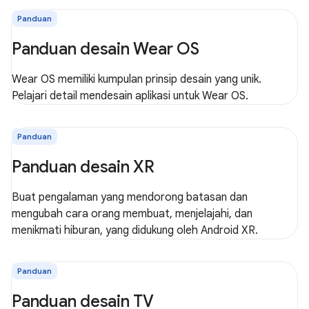
Panduan
Panduan desain Wear OS
Wear OS memiliki kumpulan prinsip desain yang unik.
Pelajari detail mendesain aplikasi untuk Wear OS.
Panduan
Panduan desain XR
Buat pengalaman yang mendorong batasan dan
mengubah cara orang membuat, menjelajahi, dan
menikmati hiburan, yang didukung oleh Android XR.
Panduan
Panduan desain TV