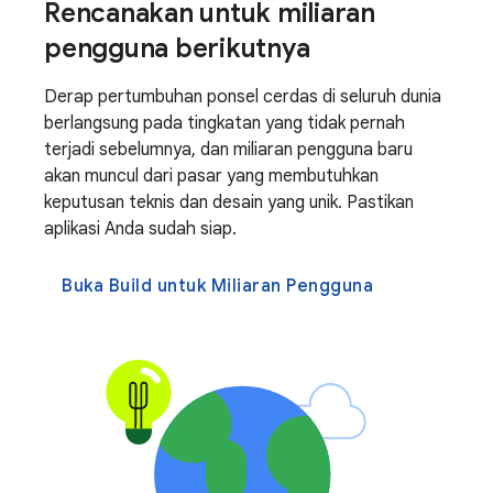
Rencanakan untuk miliaran
pengguna berikutnya
Derap pertumbuhan ponsel cerdas di seluruh dunia
berlangsung pada tingkatan yang tidak pernah
terjadi sebelumnya, dan miliaran pengguna baru
akan muncul dari pasar yang membutuhkan
keputusan teknis dan desain yang unik. Pastikan
aplikasi Anda sudah siap.
Buka Build untuk Miliaran Pengguna