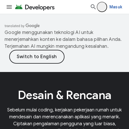
Masuk
Google menggunakan teknologi AI untuk
menerjemahkan konten ke dalam bahasa pilihan Anda.
Terjemahan AI mungkin mengandung kesalahan.
Desain & Rencana
Sebelum mulai coding, kerjakan pekerjaan rumah untuk
mendesain dan merencanakan aplikasi yang menarik.
Ciptakan pengalaman pengguna yang luar biasa,