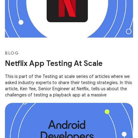
BLOG
Netflix App Testing At Scale
This is part of the Testing at scale series of articles where we
asked industry experts to share their testing strategies. In this
article, Ken Yee, Senior Engineer at Netflix, tells us about the
challenges of testing a playback app at a massive