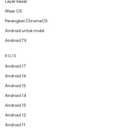
Layar besar
Wear OS
Perangkat ChromeOS
Android untuk mobil
Android TV
RILIS
Android 17
Android 16
Android 15
Android 14
Android 13
Android 12
Android 11