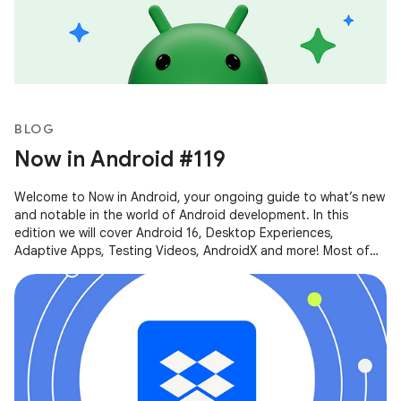
BLOG
Now in Android #119
Welcome to Now in Android, your ongoing guide to what’s new
and notable in the world of Android development. In this
edition we will cover Android 16, Desktop Experiences,
Adaptive Apps, Testing Videos, AndroidX and more! Most of
the content of this