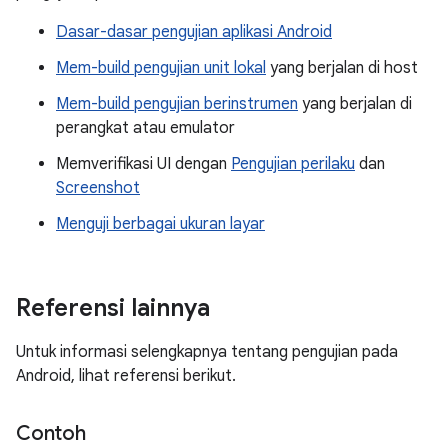
Dasar-dasar pengujian aplikasi Android
Mem-build pengujian unit lokal
yang berjalan di host
Mem-build pengujian berinstrumen
yang berjalan di
perangkat atau emulator
Memverifikasi UI dengan
Pengujian perilaku
dan
Screenshot
Menguji berbagai ukuran layar
Referensi lainnya
Untuk informasi selengkapnya tentang pengujian pada
Android, lihat referensi berikut.
Contoh