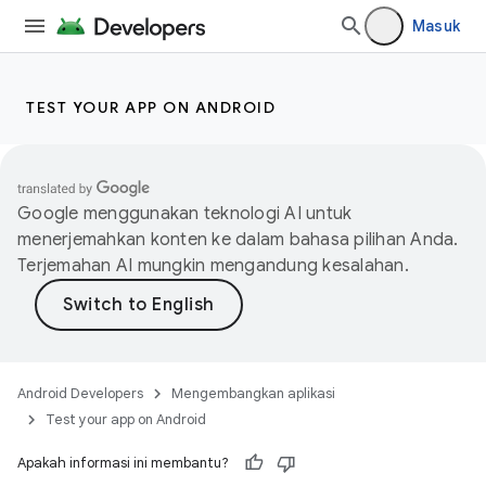
Masuk
TEST YOUR APP ON ANDROID
Google menggunakan teknologi AI untuk
menerjemahkan konten ke dalam bahasa pilihan Anda.
Terjemahan AI mungkin mengandung kesalahan.
Android Developers
Mengembangkan aplikasi
Test your app on Android
Apakah informasi ini membantu?