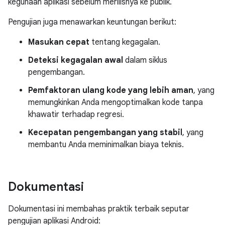
kegunaan aplikasi sebelum merilisnya ke publik.
Pengujian juga menawarkan keuntungan berikut:
Masukan cepat
tentang kegagalan.
Deteksi kegagalan awal
dalam siklus
pengembangan.
Pemfaktoran ulang kode yang lebih aman
, yang
memungkinkan Anda mengoptimalkan kode tanpa
khawatir terhadap regresi.
Kecepatan pengembangan yang stabil
, yang
membantu Anda meminimalkan biaya teknis.
Dokumentasi
Dokumentasi ini membahas praktik terbaik seputar
pengujian aplikasi Android: