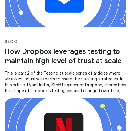
BLOG
How Dropbox leverages testing to
maintain high level of trust at scale
This is part 2 of the Testing at scale series of articles where
we asked industry experts to share their testing strategies. In
this article, Ryan Harter, Staff Engineer at Dropbox, shares how
the shape of Dropbox’s testing pyramid changed over time,