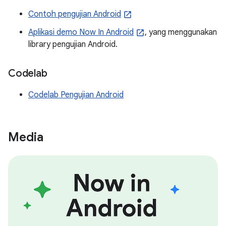
Contoh pengujian Android
Aplikasi demo Now In Android
, yang menggunakan
library pengujian Android.
Codelab
Codelab Pengujian Android
Media