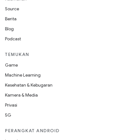
Source
Berita
Blog
Podcast
TEMUKAN
Game
Machine Learning
Kesehatan & Kebugaran
Kamera & Media
Privasi
5G
PERANGKAT ANDROID