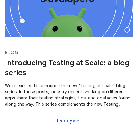
BLOG
Introducing Testing at Scale: a blog
series
We’re excited to announce the new “Testing at scale” blog
series! In these posts, industry experts working on different
apps share their testing strategies, tips, and obstacles found
along the way. This series complements the new Testing
Strategies
expand_more
Lainnya