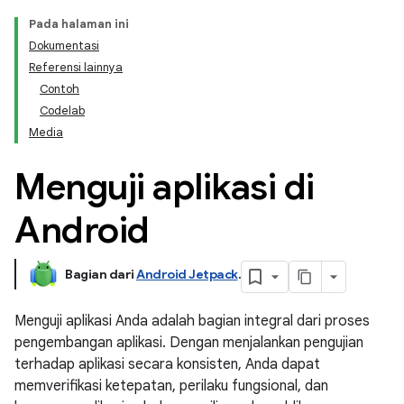
Pada halaman ini
Dokumentasi
Referensi lainnya
Contoh
Codelab
Media
Menguji aplikasi di
Android
Bagian dari
Android Jetpack
.
Menguji aplikasi Anda adalah bagian integral dari proses
pengembangan aplikasi. Dengan menjalankan pengujian
terhadap aplikasi secara konsisten, Anda dapat
memverifikasi ketepatan, perilaku fungsional, dan