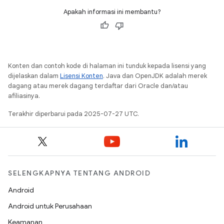
Apakah informasi ini membantu?
Konten dan contoh kode di halaman ini tunduk kepada lisensi yang
dijelaskan dalam
Lisensi Konten
. Java dan OpenJDK adalah merek
dagang atau merek dagang terdaftar dari Oracle dan/atau
afiliasinya.
Terakhir diperbarui pada 2025-07-27 UTC.
SELENGKAPNYA TENTANG ANDROID
Android
Android untuk Perusahaan
Keamanan