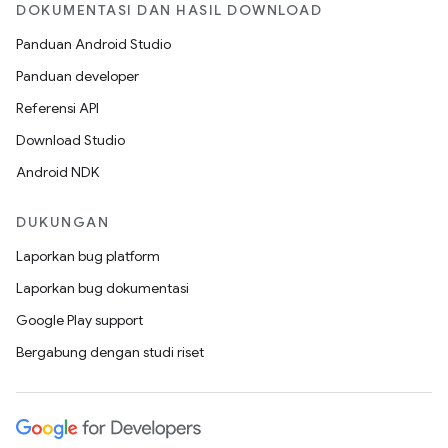
DOKUMENTASI DAN HASIL DOWNLOAD
Panduan Android Studio
Panduan developer
Referensi API
Download Studio
Android NDK
DUKUNGAN
Laporkan bug platform
Laporkan bug dokumentasi
Google Play support
Bergabung dengan studi riset