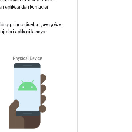
n aplikasi dan kemudian
hingga juga disebut
pengujian
i dari aplikasi lainnya.