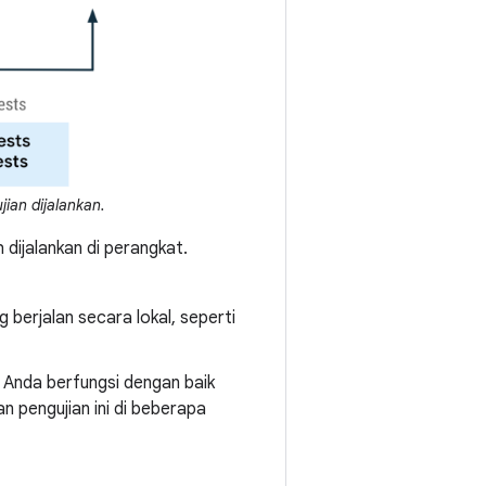
ian dijalankan.
 dijalankan di perangkat.
berjalan secara lokal, seperti
 Anda berfungsi dengan baik
 pengujian ini di beberapa