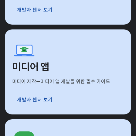
개발자 센터 보기
미디어 앱
미디어 제작—미디어 앱 개발을 위한 필수 가이드
개발자 센터 보기