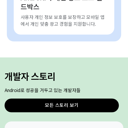
드박스
사용자 개인 정보 보호를 보장하고 모바일 앱
에서 개인 맞춤 광고 경험을 지원합니다.
개발자 스토리
Android로 성공을 거두고 있는 개발자들
모든 스토리 보기