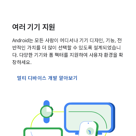
여러 기기 지원
Android는 모든 사람이 어디서나 기기 디자인, 기능, 전
반적인 가치를 더 많이 선택할 수 있도록 설계되었습니
다. 다양한 기기와 폼 팩터를 지원하여 사용자 환경을 확
장하세요.
멀티 디바이스 개발 알아보기