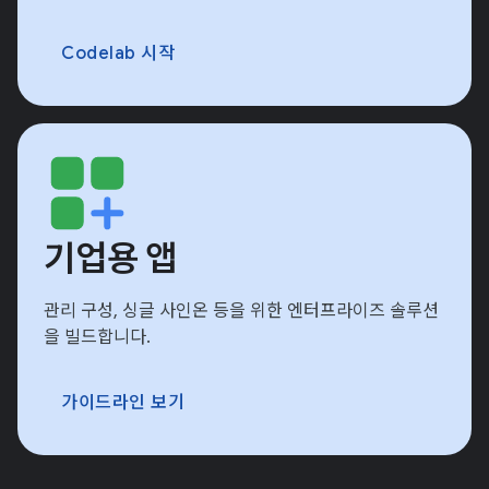
Codelab 시작
기업용 앱
관리 구성, 싱글 사인온 등을 위한 엔터프라이즈 솔루션
을 빌드합니다.
가이드라인 보기