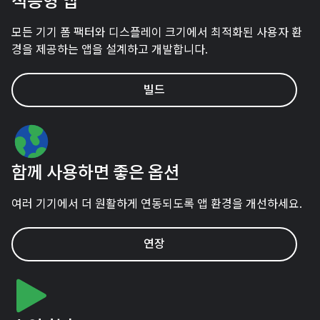
적응형 앱
모든 기기 폼 팩터와 디스플레이 크기에서 최적화된 사용자 환
경을 제공하는 앱을 설계하고 개발합니다.
빌드
함께 사용하면 좋은 옵션
여러 기기에서 더 원활하게 연동되도록 앱 환경을 개선하세요.
연장