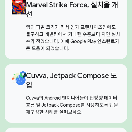
Marvel Strike Force, 설치율 개
선
앱의 파일 크기가 커서 인기 프랜차이즈임에도
불구하고 개발팀에서 기대한 수준보다 자연 설치
수가 적었습니다. 이때 Google Play 인스턴트가
큰 도움이 되었습니다.
Cuvva, Jetpack Compose 도
입
Cuvva의 Android 엔지니어들이 단방향 데이터
흐름 및 Jetpack Compose를 사용하도록 앱을
재구성한 사례를 살펴보세요.