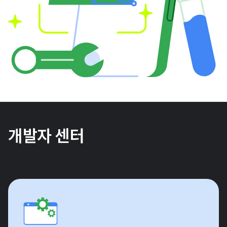
개발자 센터