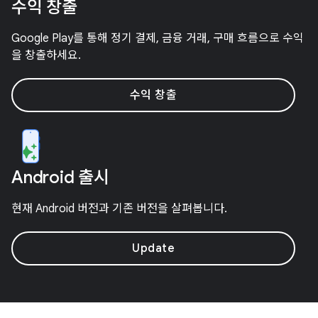
수익 창출
Google Play를 통해 정기 결제, 금융 거래, 구매 흐름으로 수익
을 창출하세요.
수익 창출
Android 출시
현재 Android 버전과 기존 버전을 살펴봅니다.
Update