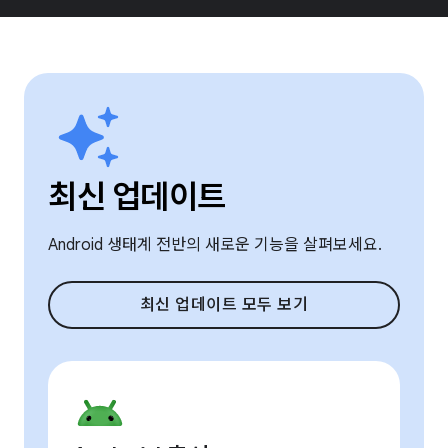
최신 업데이트
Android 생태계 전반의 새로운 기능을 살펴보세요.
최신 업데이트 모두 보기