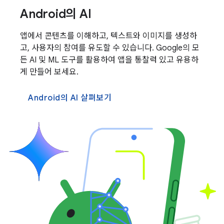
Android의 AI
앱에서 콘텐츠를 이해하고, 텍스트와 이미지를 생성하
고, 사용자의 참여를 유도할 수 있습니다. Google의 모
든 AI 및 ML 도구를 활용하여 앱을 통찰력 있고 유용하
게 만들어 보세요.
Android의 AI 살펴보기