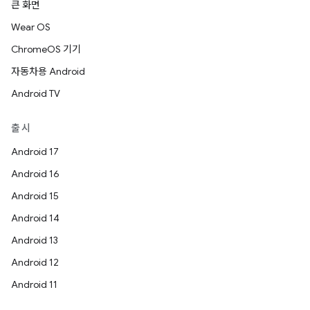
큰 화면
Wear OS
ChromeOS 기기
자동차용 Android
Android TV
출시
Android 17
Android 16
Android 15
Android 14
Android 13
Android 12
Android 11