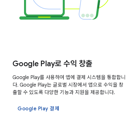
Google Play로 수익 창출
Google Play를 사용하여 앱에 결제 시스템을 통합합니
다. Google Play는 글로벌 시장에서 앱으로 수익을 창
출할 수 있도록 다양한 기능과 지원을 제공합니다.
Google Play 결제