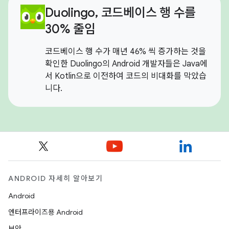
Duolingo, 코드베이스 행 수를
30% 줄임
코드베이스 행 수가 매년 46% 씩 증가하는 것을
확인한 Duolingo의 Android 개발자들은 Java에
서 Kotlin으로 이전하여 코드의 비대화를 막았습
니다.
ANDROID 자세히 알아보기
Android
엔터프라이즈용 Android
보안