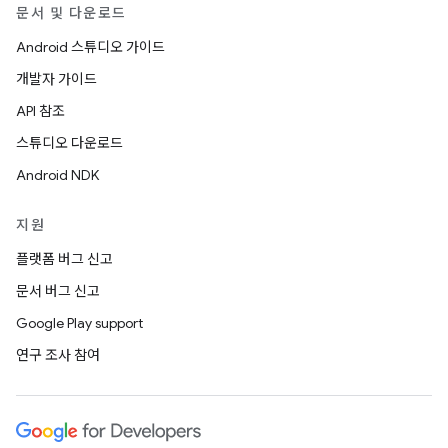
문서 및 다운로드
Android 스튜디오 가이드
개발자 가이드
API 참조
스튜디오 다운로드
Android NDK
지원
플랫폼 버그 신고
문서 버그 신고
Google Play support
연구 조사 참여