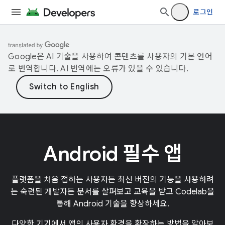
로그인
Google은 AI 기술을 사용하여 콘텐츠를 사용자의 기본 언어
로 번역합니다. AI 번역에는 오류가 있을 수 있습니다.
Android 필수 앱
플랫폼을 처음 접하는 사용자든 최신 버전의 기능을 사용하려
는 숙련된 개발자든 문서를 살펴보고 교육을 받고 Codelab을
통해 Android 기술을 향상하세요.
다양한 기기에서 앱의 사용자 환경을 확장하는 방법을 알아보