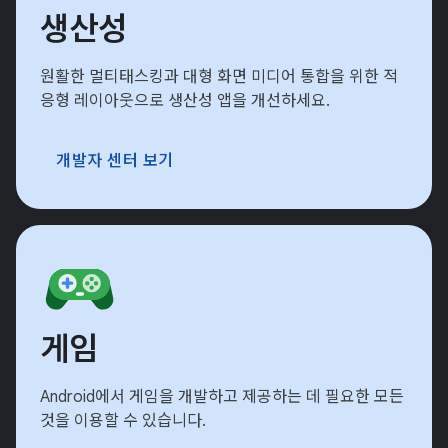
생산성
원활한 멀티태스킹과 대형 화면 미디어 통합을 위한 적
응형 레이아웃으로 생산성 앱을 개선하세요.
개발자 센터 보기
게임
Android에서 게임을 개발하고 제공하는 데 필요한 모든
것을 이용할 수 있습니다.