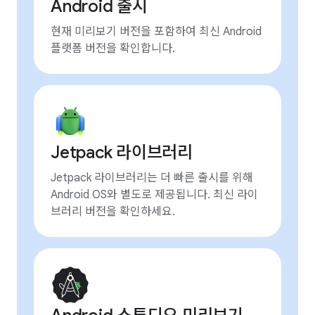
Android 출시
현재 미리보기 버전을 포함하여 최신 Android
플랫폼 버전을 확인합니다.
Jetpack 라이브러리
Jetpack 라이브러리는 더 빠른 출시를 위해
Android OS와 별도로 제공됩니다. 최신 라이
브러리 버전을 확인하세요.