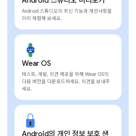
Android 스튜디오 미리보기
Android 스튜디오의 최신 기능과 개선사항을
미리 체험해 보세요.
Wear OS
테스트, 개발, 의견 제공을 위해 Wear OS의
다음 버전을 다운로드하세요. 의견을 보내주
세요.
Android의 개인 정보 보호 샌