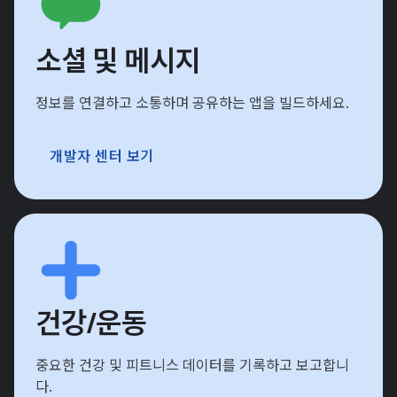
소셜 및 메시지
정보를 연결하고 소통하며 공유하는 앱을 빌드하세요.
개발자 센터 보기
건강/운동
중요한 건강 및 피트니스 데이터를 기록하고 보고합니
다.