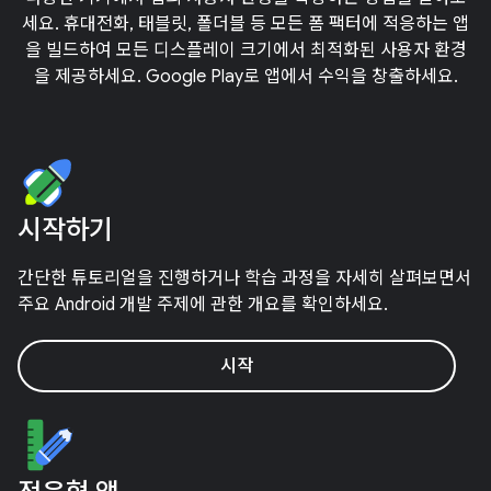
세요. 휴대전화, 태블릿, 폴더블 등 모든 폼 팩터에 적응하는 앱
을 빌드하여 모든 디스플레이 크기에서 최적화된 사용자 환경
을 제공하세요. Google Play로 앱에서 수익을 창출하세요.
시작하기
간단한 튜토리얼을 진행하거나 학습 과정을 자세히 살펴보면서
주요 Android 개발 주제에 관한 개요를 확인하세요.
시작