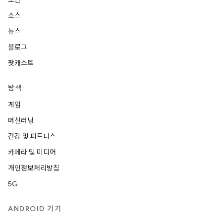
소스
뉴스
블로그
팟캐스트
탐색
게임
머신러닝
건강 및 피트니스
카메라 및 미디어
개인정보처리방침
5G
ANDROID 기기