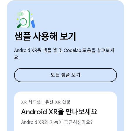
샘플 사용해 보기
Android XR용 샘플 앱 및 Codelab 모음을 살펴보세
요.
모든 샘플 보기
XR 헤드셋 | 유선 XR 안경
Android XR을 만나보세요
Android XR의 기능이 궁금하신가요?