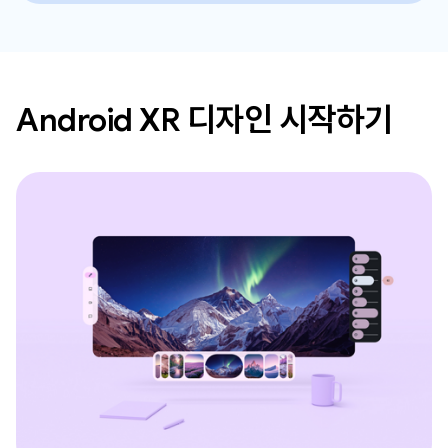
Android XR 디자인 시작하기