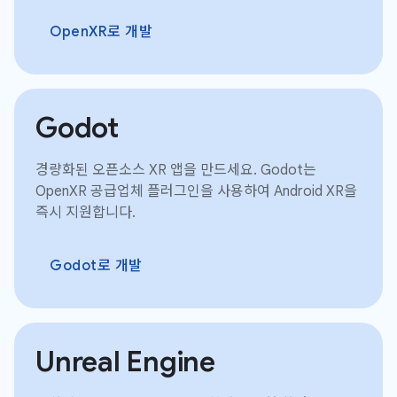
OpenXR로 개발
Godot
경량화된 오픈소스 XR 앱을 만드세요. Godot는
OpenXR 공급업체 플러그인을 사용하여 Android XR을
즉시 지원합니다.
Godot로 개발
Unreal Engine