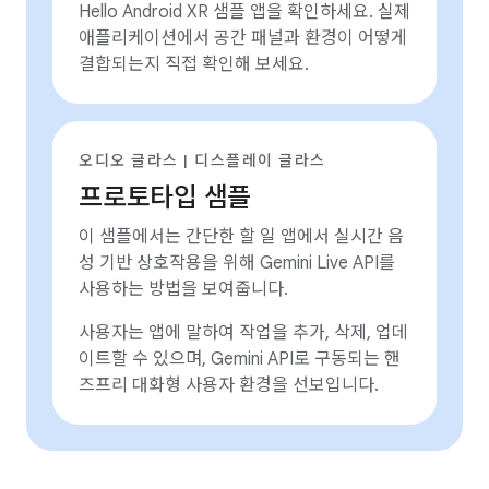
Hello Android XR 샘플 앱을 확인하세요. 실제
애플리케이션에서 공간 패널과 환경이 어떻게
결합되는지 직접 확인해 보세요.
오디오 글라스 | 디스플레이 글라스
프로토타입 샘플
이 샘플에서는 간단한 할 일 앱에서 실시간 음
성 기반 상호작용을 위해 Gemini Live API를
사용하는 방법을 보여줍니다.
사용자는 앱에 말하여 작업을 추가, 삭제, 업데
이트할 수 있으며, Gemini API로 구동되는 핸
즈프리 대화형 사용자 환경을 선보입니다.