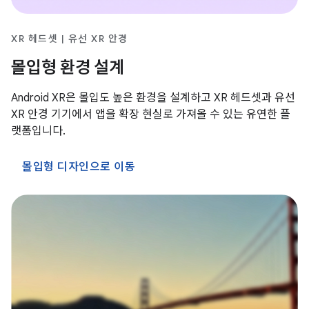
XR 헤드셋 | 유선 XR 안경
몰입형 환경 설계
Android XR은 몰입도 높은 환경을 설계하고 XR 헤드셋과 유선
XR 안경 기기에서 앱을 확장 현실로 가져올 수 있는 유연한 플
랫폼입니다.
몰입형 디자인으로 이동