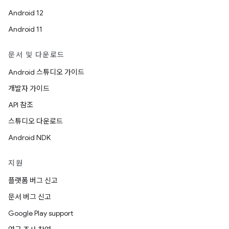
Android 12
Android 11
문서 및 다운로드
Android 스튜디오 가이드
개발자 가이드
API 참조
스튜디오 다운로드
Android NDK
지원
플랫폼 버그 신고
문서 버그 신고
Google Play support