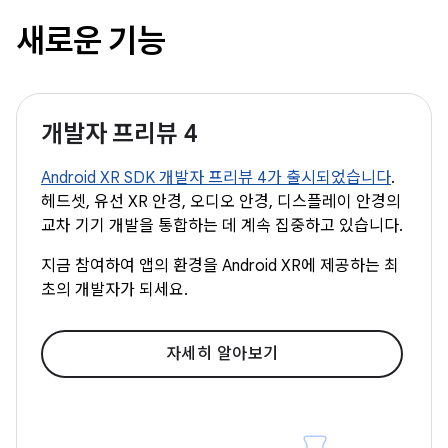
새로운 기능
개발자 프리뷰 4
Android XR SDK 개발자 프리뷰 4가 출시되었습니다
.
헤드셋, 유선 XR 안경, 오디오 안경, 디스플레이 안경의
교차 기기 개발을 통합하는 데 계속 집중하고 있습니다.
지금 참여하여 앱의 환경을 Android XR에 제공하는 최
초의 개발자가 되세요.
자세히 알아보기