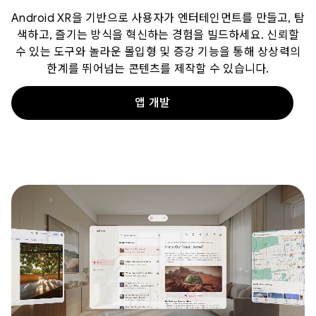
Android XR을 기반으로 사용자가 엔터테인먼트를 만들고, 탐
색하고, 즐기는 방식을 혁신하는 경험을 빌드하세요. 신뢰할
수 있는 도구와 놀라운 몰입형 및 증강 기능을 통해 상상력의
한계를 뛰어넘는 콘텐츠를 제작할 수 있습니다.
앱 개발