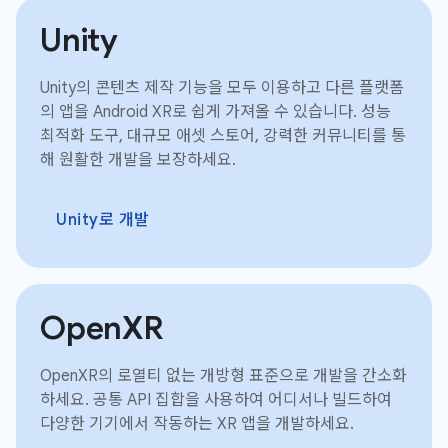
Unity
Unity의 콘텐츠 제작 기능을 모두 이용하고 다른 플랫폼
의 앱을 Android XR로 쉽게 가져올 수 있습니다. 성능
최적화 도구, 대규모 애셋 스토어, 강력한 커뮤니티를 통
해 원활한 개발을 보장하세요.
Unity로 개발
OpenXR
OpenXR의 로열티 없는 개방형 표준으로 개발을 간소화
하세요. 공통 API 집합을 사용하여 어디서나 빌드하여
다양한 기기에서 작동하는 XR 앱을 개발하세요.