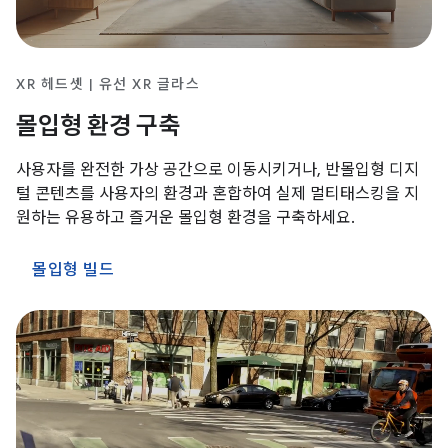
XR 헤드셋 | 유선 XR 글라스
몰입형 환경 구축
사용자를 완전한 가상 공간으로 이동시키거나, 반몰입형 디지
털 콘텐츠를 사용자의 환경과 혼합하여 실제 멀티태스킹을 지
원하는 유용하고 즐거운 몰입형 환경을 구축하세요.
몰입형 빌드