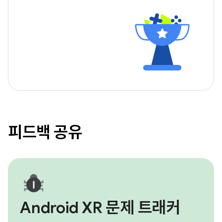
피드백 공유
Android XR 문제 트래커