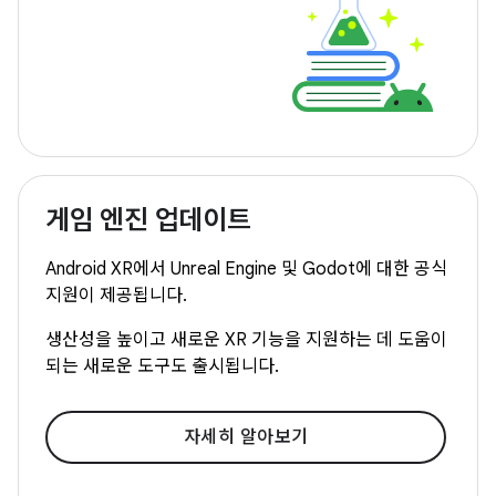
게임 엔진 업데이트
Android XR에서 Unreal Engine 및 Godot에 대한 공식
지원이 제공됩니다.
생산성을 높이고 새로운 XR 기능을 지원하는 데 도움이
되는 새로운 도구도 출시됩니다.
자세히 알아보기