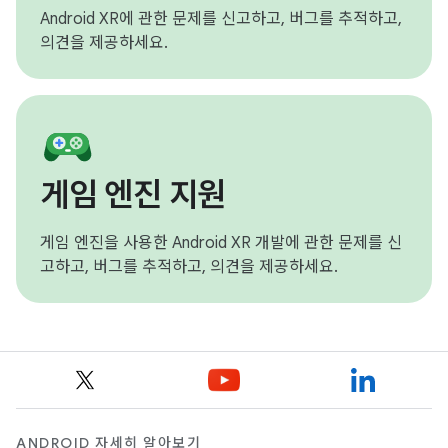
Android XR에 관한 문제를 신고하고, 버그를 추적하고,
의견을 제공하세요.
게임 엔진 지원
게임 엔진을 사용한 Android XR 개발에 관한 문제를 신
고하고, 버그를 추적하고, 의견을 제공하세요.
ANDROID 자세히 알아보기