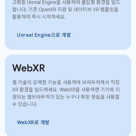
고화질 Unreal Engine을 사용하여 몰입형 환경을 빌드
합니다. 기존 OpenXR 지원 및 네이티브 VR 템플릿을
활용하여 즉시 시작하세요.
Unreal Engine으로 개발
WebXR
웹 기술의 강력한 기능을 사용하여 브라우저에서 직접
XR 환경을 빌드하세요. WebXR을 사용하면 기기와 지
원되는 웹브라우저가 있는 누구나 확장 현실을 사용할
수 있습니다.
WebXR로 개발