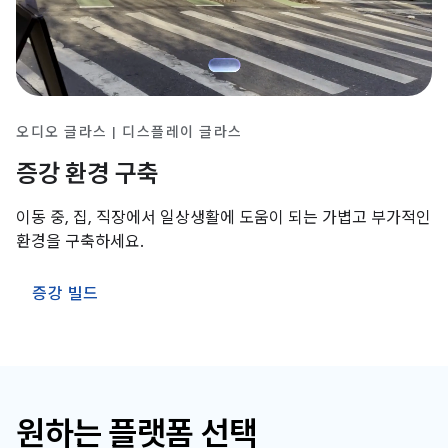
오디오 글라스 | 디스플레이 글라스
증강 환경 구축
이동 중, 집, 직장에서 일상생활에 도움이 되는 가볍고 부가적인
환경을 구축하세요.
증강 빌드
원하는 플랫폼 선택