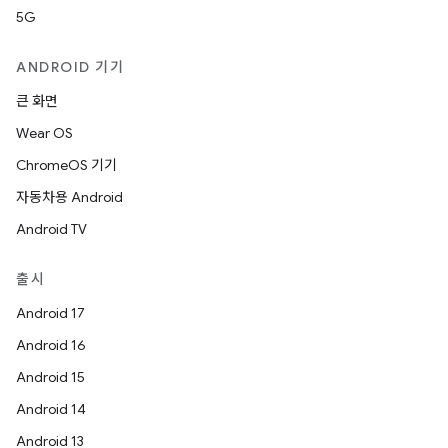
5G
ANDROID 기기
큰 화면
Wear OS
ChromeOS 기기
자동차용 Android
Android TV
출시
Android 17
Android 16
Android 15
Android 14
Android 13