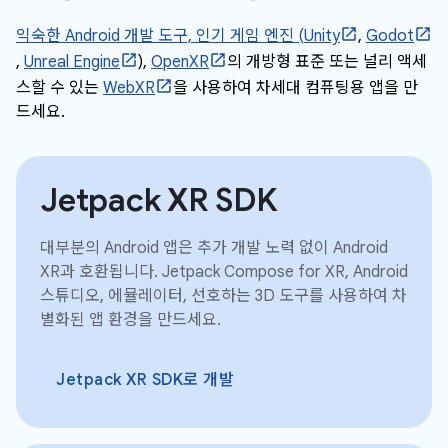
익숙한 Android 개발 도구, 인기 게임 엔진 (
Unity
,
Godot
,
Unreal Engine
),
OpenXR
의 개방형 표준 또는 널리 액세
스할 수 있는
WebXR
을 사용하여 차세대 컴퓨팅용 앱을 만
드세요.
Jetpack XR SDK
대부분의 Android 앱은 추가 개발 노력 없이 Android
XR과 호환됩니다. Jetpack Compose for XR, Android
스튜디오, 에뮬레이터, 선호하는 3D 도구를 사용하여 차
별화된 앱 환경을 만드세요.
Jetpack XR SDK로 개발