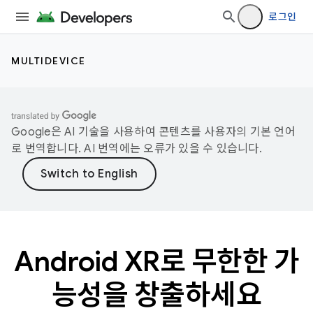
로그인
MULTIDEVICE
Google은 AI 기술을 사용하여 콘텐츠를 사용자의 기본 언어
로 번역합니다. AI 번역에는 오류가 있을 수 있습니다.
Android XR로 무한한 가
능성을 창출하세요