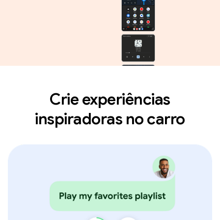
Crie experiências
inspiradoras no carro