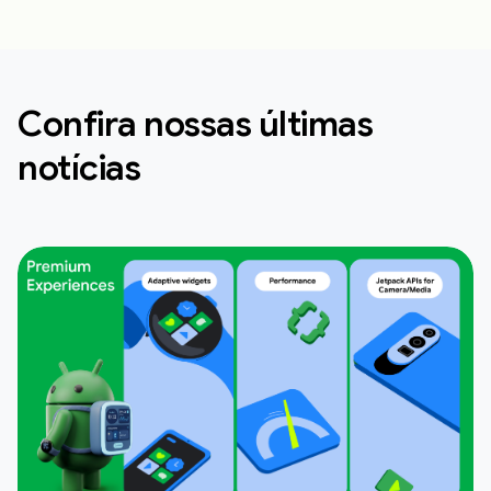
Confira nossas últimas
notícias