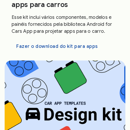
apps para carros
Esse kit inclui vários componentes, modelos e
painéis fornecidos pela biblioteca Android for
Cars App para projetar apps para o carro.
Fazer o download do kit para apps