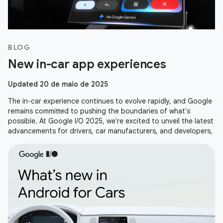
BLOG
New in-car app experiences
Updated 20 de maio de 2025
The in-car experience continues to evolve rapidly, and Google
remains committed to pushing the boundaries of what's
possible. At Google I/O 2025, we're excited to unveil the latest
advancements for drivers, car manufacturers, and developers,