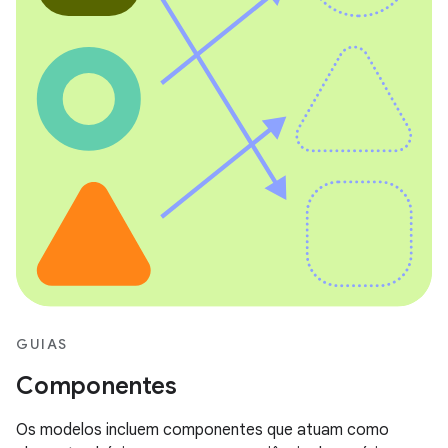
GUIAS
Componentes
Os modelos incluem componentes que atuam como