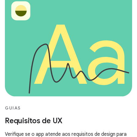
GUIAS
Requisitos de UX
Verifique se o app atende aos requisitos de design para