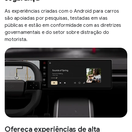
As experiências criadas com o Android para carros
são apoiadas por pesquisas, testadas em vias
públicas e estão em conformidade com as diretrizes
governamentais e do setor sobre distração do
motorista.
Ofereça experiências de alta