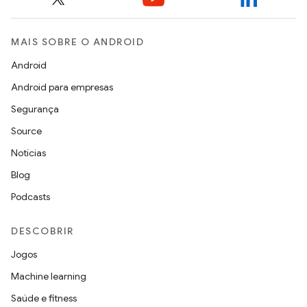
MAIS SOBRE O ANDROID
Android
Android para empresas
Segurança
Source
Notícias
Blog
Podcasts
DESCOBRIR
Jogos
Machine learning
Saúde e fitness