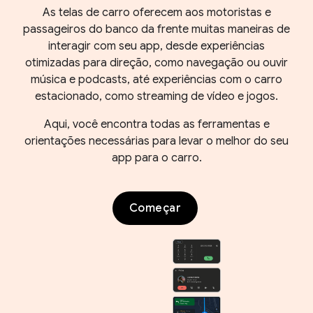
As telas de carro oferecem aos motoristas e
passageiros do banco da frente muitas maneiras de
interagir com seu app, desde experiências
otimizadas para direção, como navegação ou ouvir
música e podcasts, até experiências com o carro
estacionado, como streaming de vídeo e jogos.
Aqui, você encontra todas as ferramentas e
orientações necessárias para levar o melhor do seu
app para o carro.
Começar