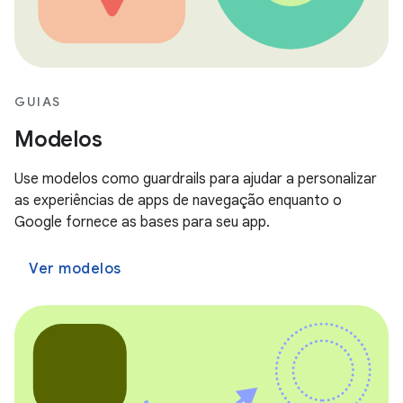
GUIAS
Modelos
Use modelos como guardrails para ajudar a personalizar
as experiências de apps de navegação enquanto o
Google fornece as bases para seu app.
Ver modelos