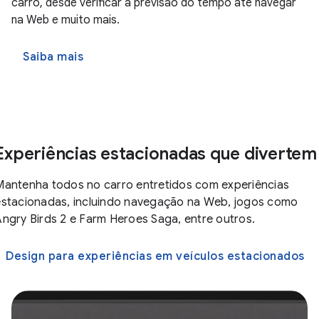
carro, desde verificar a previsão do tempo até navegar
na Web e muito mais.
Saiba mais
Experiências estacionadas que divertem
Mantenha todos no carro entretidos com experiências
estacionadas, incluindo navegação na Web, jogos como
Angry Birds 2 e Farm Heroes Saga, entre outros.
Design para experiências em veículos estacionados