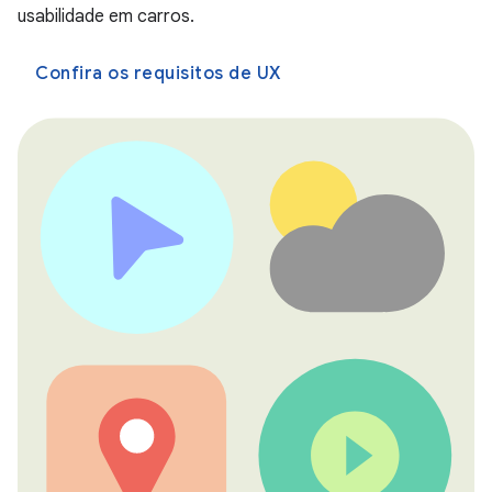
usabilidade em carros.
Confira os requisitos de UX