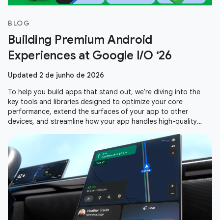
BLOG
Building Premium Android
Experiences at Google I/O ‘26
Updated 2 de junho de 2026
To help you build apps that stand out, we're diving into the
key tools and libraries designed to optimize your core
performance, extend the surfaces of your app to other
devices, and streamline how your app handles high-quality
media. Here is a recap