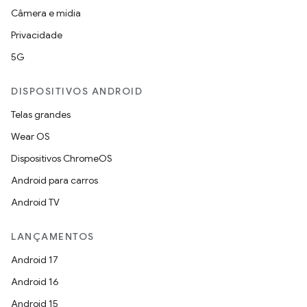
Câmera e mídia
Privacidade
5G
DISPOSITIVOS ANDROID
Telas grandes
Wear OS
Dispositivos ChromeOS
Android para carros
Android TV
LANÇAMENTOS
Android 17
Android 16
Android 15