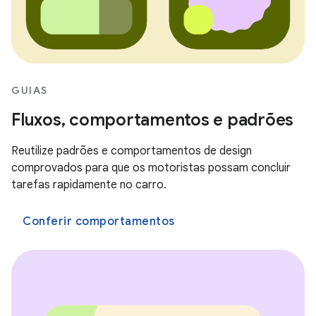
GUIAS
Fluxos, comportamentos e padrões
Reutilize padrões e comportamentos de design
comprovados para que os motoristas possam concluir
tarefas rapidamente no carro.
Conferir comportamentos