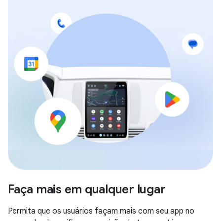
Faça mais em qualquer lugar
Permita que os usuários façam mais com seu app no