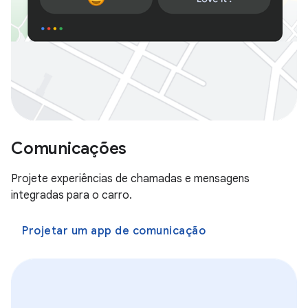
Comunicações
Projete experiências de chamadas e mensagens
integradas para o carro.
Projetar um app de comunicação