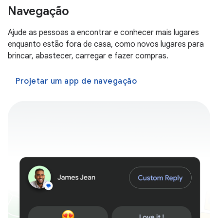
Navegação
Ajude as pessoas a encontrar e conhecer mais lugares
enquanto estão fora de casa, como novos lugares para
brincar, abastecer, carregar e fazer compras.
Projetar um app de navegação