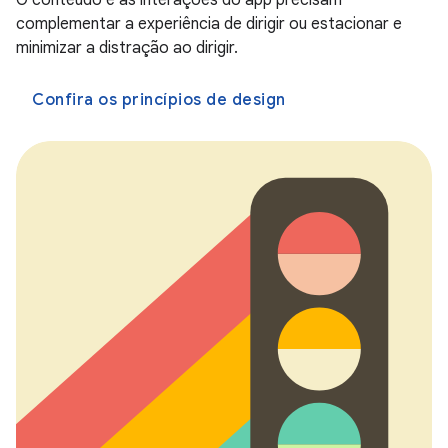
O conteúdo e as interações do app precisam
complementar a experiência de dirigir ou estacionar e
minimizar a distração ao dirigir.
Confira os princípios de design