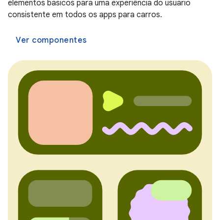
elementos básicos para uma experiência do usuário
consistente em todos os apps para carros.
Ver componentes