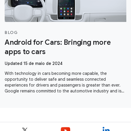
BLOG
Android for Cars: Bringing more
apps to cars
Updated 15 de maio de 2024
With technology in cars becoming more capable, the
opportunity to deliver safe and seamless connected
experiences for drivers and passengers is greater than ever.
Google remains committed to the automotive industry and is
seeing momentum across