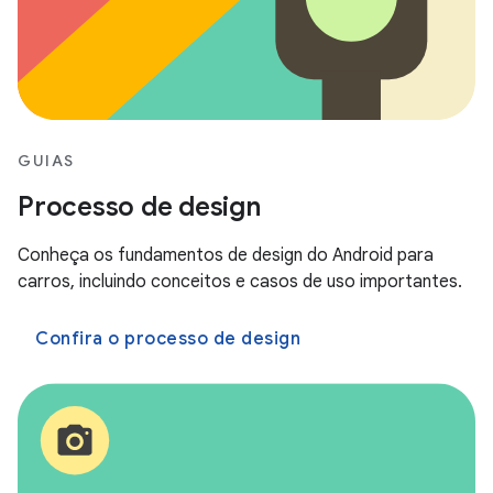
GUIAS
Processo de design
Conheça os fundamentos de design do Android para
carros, incluindo conceitos e casos de uso importantes.
Confira o processo de design