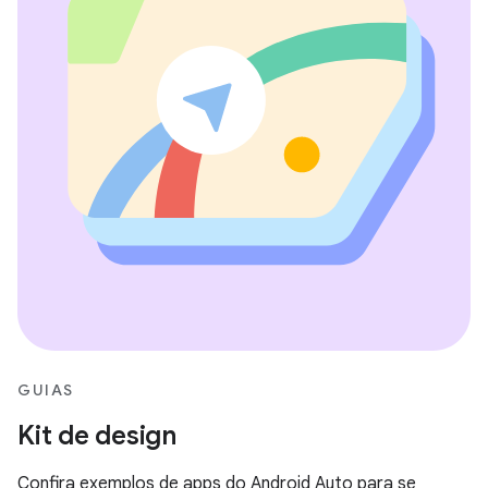
GUIAS
Kit de design
Confira exemplos de apps do Android Auto para se