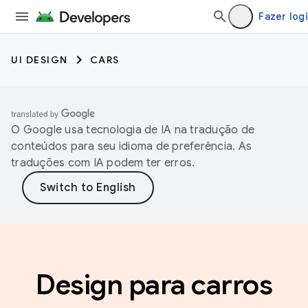
Fazer log
UI DESIGN
CARS
O Google usa tecnologia de IA na tradução de
conteúdos para seu idioma de preferência. As
traduções com IA podem ter erros.
Design para carros