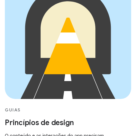
GUIAS
Princípios de design