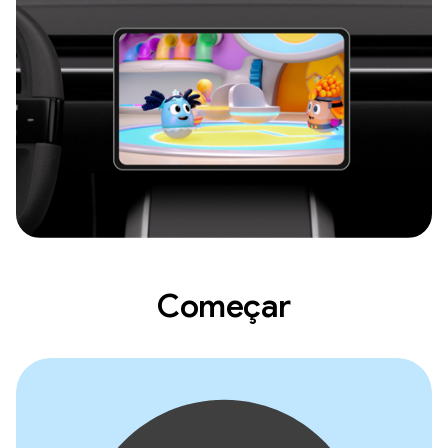
Começar