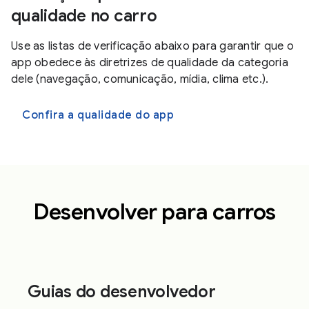
qualidade no carro
Use as listas de verificação abaixo para garantir que o
app obedece às diretrizes de qualidade da categoria
dele (navegação, comunicação, mídia, clima etc.).
Confira a qualidade do app
Desenvolver para carros
Guias do desenvolvedor