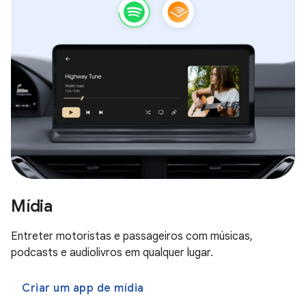
Mídia
Entreter motoristas e passageiros com músicas,
podcasts e audiolivros em qualquer lugar.
Criar um app de mídia