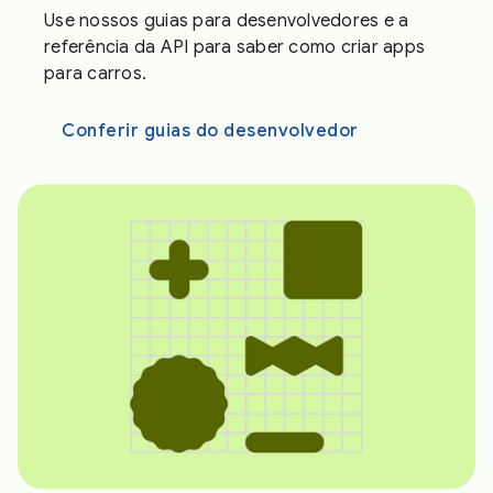
Use nossos guias para desenvolvedores e a
referência da API para saber como criar apps
para carros.
Conferir guias do desenvolvedor