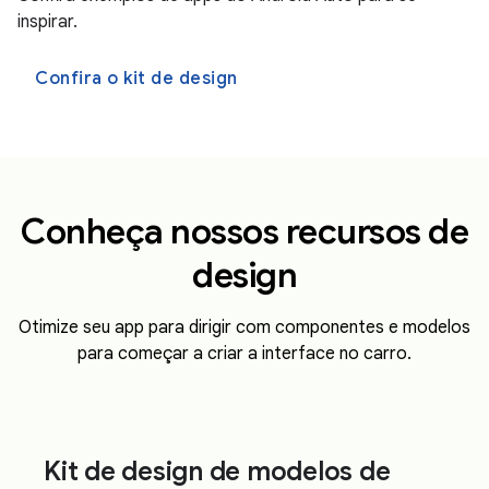
inspirar.
Confira o kit de design
Conheça nossos recursos de
design
Otimize seu app para dirigir com componentes e modelos
para começar a criar a interface no carro.
Kit de design de modelos de