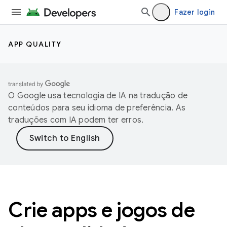
Fazer login
APP QUALITY
O Google usa tecnologia de IA na tradução de
conteúdos para seu idioma de preferência. As
traduções com IA podem ter erros.
Crie apps e jogos de