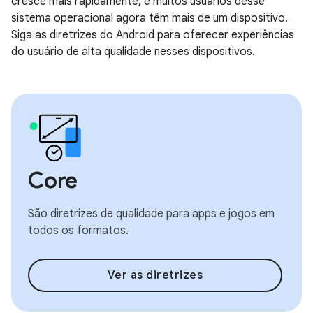
cresce mais rapidamente, e muitos usuários desse
sistema operacional agora têm mais de um dispositivo.
Siga as diretrizes do Android para oferecer experiências
do usuário de alta qualidade nesses dispositivos.
Core
São diretrizes de qualidade para apps e jogos em
todos os formatos.
Ver as diretrizes