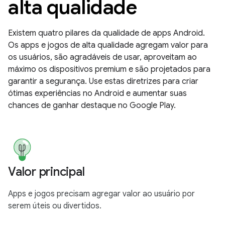
alta qualidade
Existem quatro pilares da qualidade de apps Android.
Os apps e jogos de alta qualidade agregam valor para
os usuários, são agradáveis de usar, aproveitam ao
máximo os dispositivos premium e são projetados para
garantir a segurança. Use estas diretrizes para criar
ótimas experiências no Android e aumentar suas
chances de ganhar destaque no Google Play.
Valor principal
Apps e jogos precisam agregar valor ao usuário por
serem úteis ou divertidos.