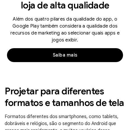
loja de alta qualidade
Além dos quatro pilares da qualidade do app, o
Google Play também considera a qualidade dos
recursos de marketing ao selecionar quais apps e
jogos exibir.
Saiba mais
Projetar para diferentes
formatos e tamanhos de tela
Formatos diferentes dos smartphones, como tablets,
dobráveis e relógios, são o segmento do Android que