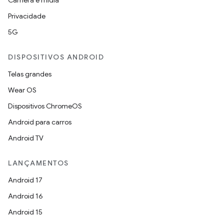
Câmera e mídia
Privacidade
5G
DISPOSITIVOS ANDROID
Telas grandes
Wear OS
Dispositivos ChromeOS
Android para carros
Android TV
LANÇAMENTOS
Android 17
Android 16
Android 15