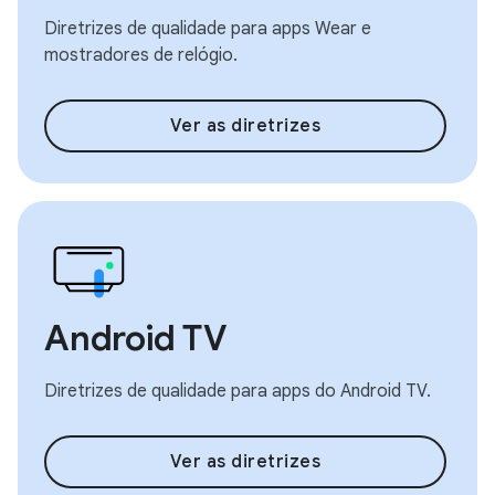
Diretrizes de qualidade para apps Wear e
mostradores de relógio.
Ver as diretrizes
Android TV
Diretrizes de qualidade para apps do Android TV.
Ver as diretrizes