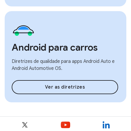
Android para carros
Diretrizes de qualidade para apps Android Auto e
Android Automotive OS.
Ver as diretrizes