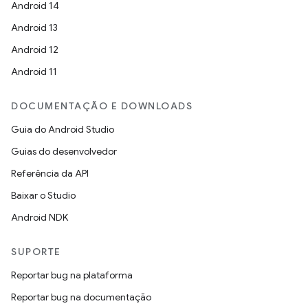
Android 14
Android 13
Android 12
Android 11
DOCUMENTAÇÃO E DOWNLOADS
Guia do Android Studio
Guias do desenvolvedor
Referência da API
Baixar o Studio
Android NDK
SUPORTE
Reportar bug na plataforma
Reportar bug na documentação