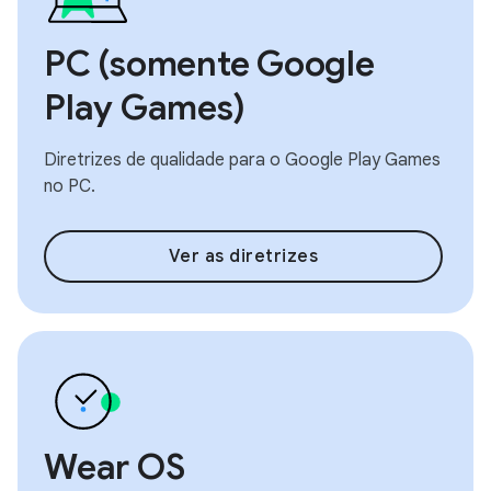
PC (somente Google
Play Games)
Diretrizes de qualidade para o Google Play Games
no PC.
Ver as diretrizes
Wear OS