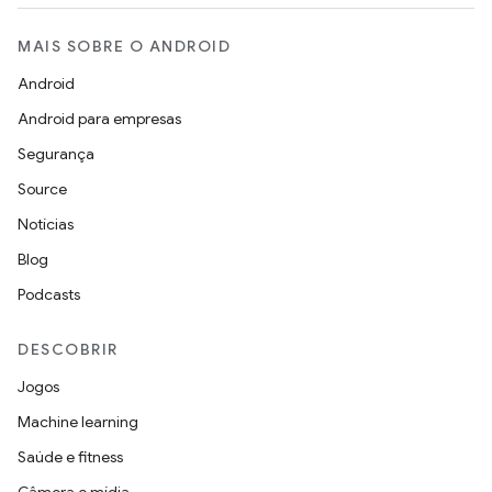
MAIS SOBRE O ANDROID
Android
Android para empresas
Segurança
Source
Notícias
Blog
Podcasts
DESCOBRIR
Jogos
Machine learning
Saúde e fitness