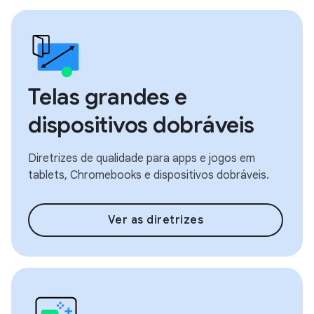
Telas grandes e
dispositivos dobráveis
Diretrizes de qualidade para apps e jogos em
tablets, Chromebooks e dispositivos dobráveis.
Ver as diretrizes