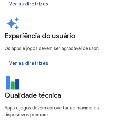
Ver as diretrizes
Experiência do usuário
Os apps e jogos devem ser agradável de usar.
Ver as diretrizes
Qualidade técnica
Apps e jogos devem aproveitar ao máximo os
dispositivos premium.