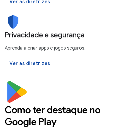
Ver as diretrizes
Privacidade e segurança
Aprenda a criar apps e jogos seguros.
Ver as diretrizes
Como ter destaque no
Google Play