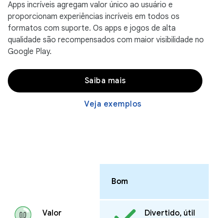
Apps incríveis agregam valor único ao usuário e
proporcionam experiências incríveis em todos os
formatos com suporte. Os apps e jogos de alta
qualidade são recompensados com maior visibilidade no
Google Play.
Saiba mais
Veja exemplos
Bom
Valor
Divertido, útil