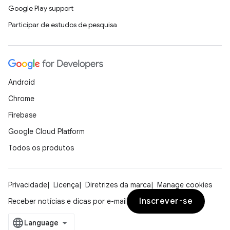
Google Play support
Participar de estudos de pesquisa
Android
Chrome
Firebase
Google Cloud Platform
Todos os produtos
Privacidade
Licença
Diretrizes da marca
Manage cookies
Inscrever-se
Receber notícias e dicas por e-mail