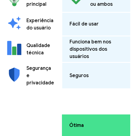
principal
ou ambos
Experiência
Fácil de usar
do usuário
Funciona bem nos
Qualidade
dispositivos dos
técnica
usuários
Segurança
e
Seguros
privacidade
Ótima