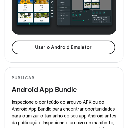
Usar o Android Emulator
PUBLICAR
Android App Bundle
Inspecione o conteúdo do arquivo APK ou do
Android App Bundle para encontrar oportunidades
para otimizar o tamanho do seu app Android antes
da publicação. Inspecione o arquivo de manifesto,