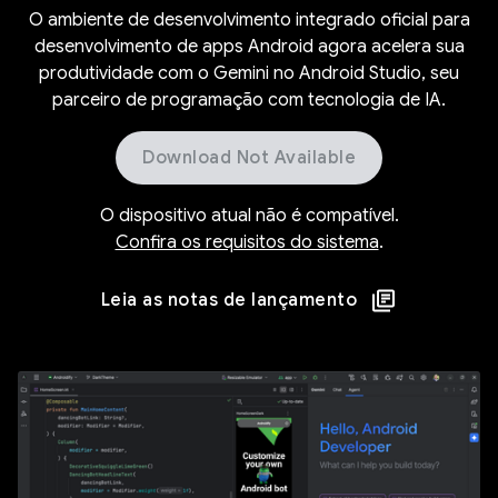
O ambiente de desenvolvimento integrado oficial para
desenvolvimento de apps Android agora acelera sua
produtividade com o Gemini no Android Studio, seu
parceiro de programação com tecnologia de IA.
Download Not Available
O dispositivo atual não é compatível.
Confira os requisitos do sistema
.
Leia as notas de lançamento