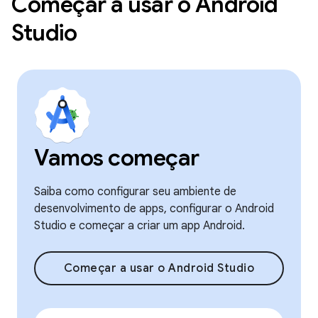
Começar a usar o Android
Studio
Vamos começar
Saiba como configurar seu ambiente de
desenvolvimento de apps, configurar o Android
Studio e começar a criar um app Android.
Começar a usar o Android Studio