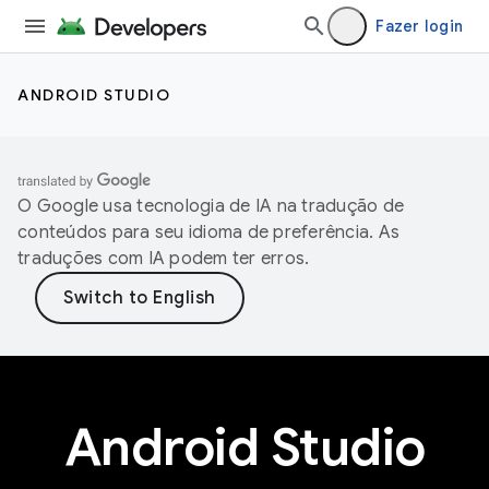
Fazer login
ANDROID STUDIO
O Google usa tecnologia de IA na tradução de
conteúdos para seu idioma de preferência. As
traduções com IA podem ter erros.
Android Studio