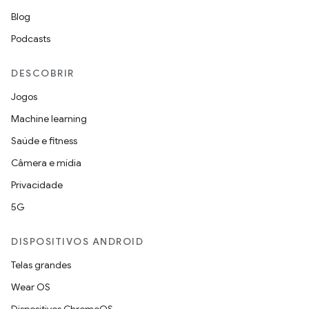
Blog
Podcasts
DESCOBRIR
Jogos
Machine learning
Saúde e fitness
Câmera e mídia
Privacidade
5G
DISPOSITIVOS ANDROID
Telas grandes
Wear OS