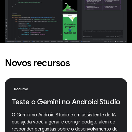
Novos recursos
Recurso
Teste o Gemini no Android Studio
O Gemini no Android Studio é um assistente de IA
que ajuda você a gerar e corrigir código, além de
responder perguntas sobre o desenvolvimento de