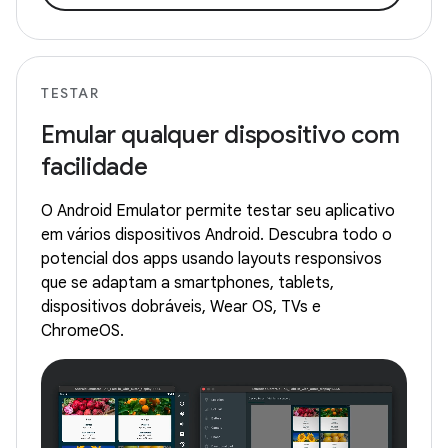
TESTAR
Emular qualquer dispositivo com
facilidade
O Android Emulator permite testar seu aplicativo
em vários dispositivos Android. Descubra todo o
potencial dos apps usando layouts responsivos
que se adaptam a smartphones, tablets,
dispositivos dobráveis, Wear OS, TVs e
ChromeOS.