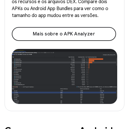
os recursos e os arquivos DEX. Compare dois
APKs ou Android App Bundles para ver como o
tamanho do app mudou entre as versões.
Mais sobre o APK Analyzer