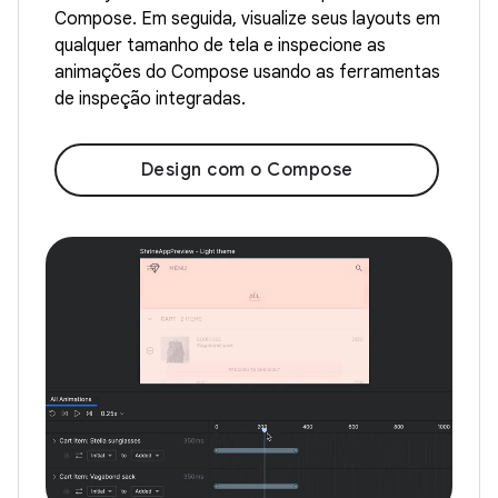
Compose. Em seguida, visualize seus layouts em
qualquer tamanho de tela e inspecione as
animações do Compose usando as ferramentas
de inspeção integradas.
Design com o Compose