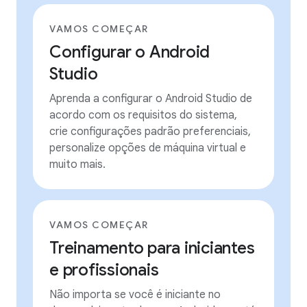
VAMOS COMEÇAR
Configurar o Android
Studio
Aprenda a configurar o Android Studio de
acordo com os requisitos do sistema,
crie configurações padrão preferenciais,
personalize opções de máquina virtual e
muito mais.
VAMOS COMEÇAR
Treinamento para iniciantes
e profissionais
Não importa se você é iniciante no