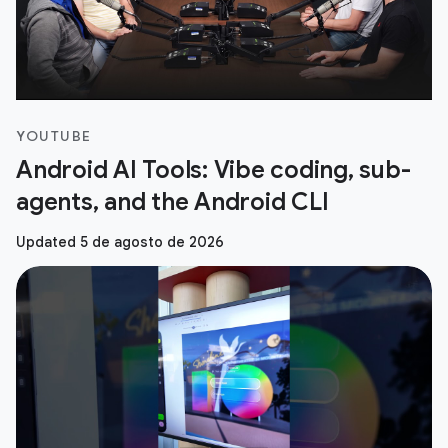
YOUTUBE
Android AI Tools: Vibe coding, sub-
agents, and the Android CLI
Updated 5 de agosto de 2026