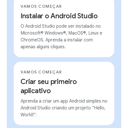
VAMOS COMEÇAR
Instalar o Android Studio
O Android Studio pode ser instalado no
Microsoft® Windows®, MacOS®, Linux e
ChromeOS. Aprenda a instalar com
apenas alguns cliques.
VAMOS COMEÇAR
Criar seu primeiro
aplicativo
Aprenda a criar um app Android simples no
Android Studio criando um projeto "Hello,
World!".