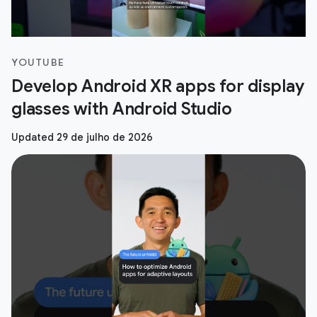
YOUTUBE
Develop Android XR apps for display
glasses with Android Studio
Updated 29 de julho de 2026