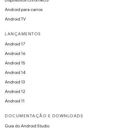
Dispositivos ChromeOS
Android para carros
Android TV
LANÇAMENTOS
Android 17
Android 16
Android 15
Android 14
Android 13
Android 12
Android 11
DOCUMENTAÇÃO E DOWNLOADS
Guia do Android Studio