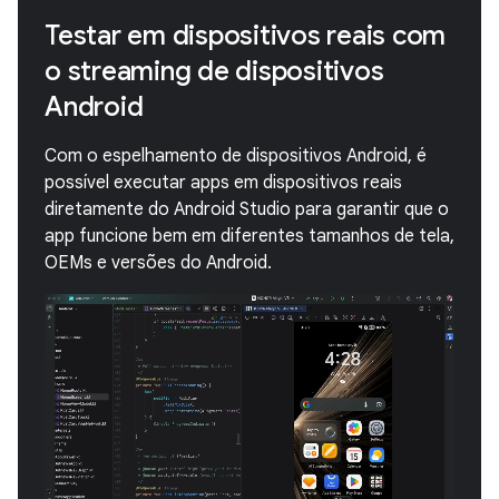
Testar em dispositivos reais com
o streaming de dispositivos
Android
Com o espelhamento de dispositivos Android, é
possível executar apps em dispositivos reais
diretamente do Android Studio para garantir que o
app funcione bem em diferentes tamanhos de tela,
OEMs e versões do Android.