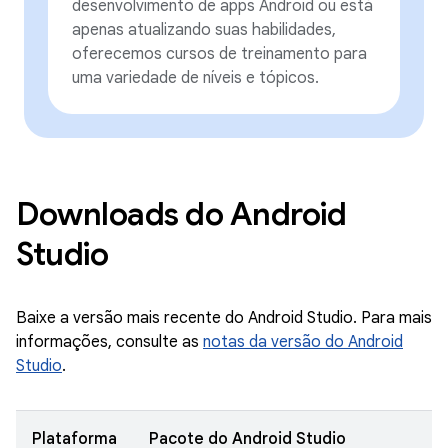
desenvolvimento de apps Android ou está
apenas atualizando suas habilidades,
oferecemos cursos de treinamento para
uma variedade de níveis e tópicos.
Downloads do Android
Studio
Baixe a versão mais recente do Android Studio. Para mais
informações, consulte as
notas da versão do Android
Studio
.
Plataforma
Pacote do Android Studio