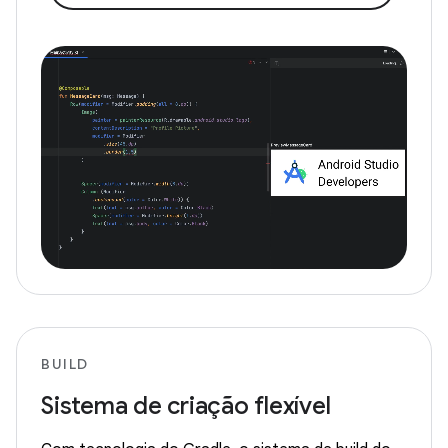
BUILD
Sistema de criação flexível