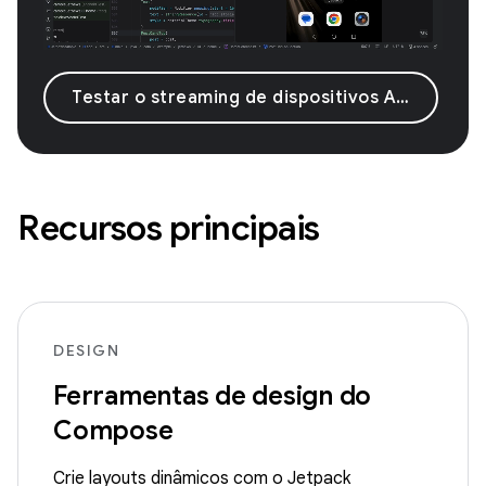
Testar o streaming de dispositivos Android
Recursos principais
DESIGN
Ferramentas de design do
Compose
Crie layouts dinâmicos com o Jetpack