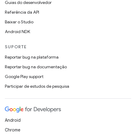
Guias do desenvolvedor
Referência da API
Baixar o Studio
Android NDK
SUPORTE
Reportar bug na plataforma
Reportar bug na documentação
Google Play support
Participar de estudos de pesquisa
Android
Chrome