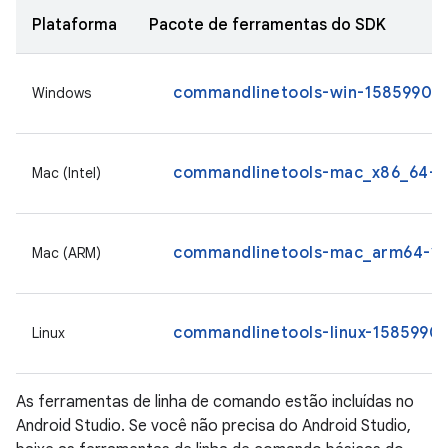
Plataforma
Pacote de ferramentas do SDK
commandlinetools-win-15859902_l
Windows
commandlinetools-mac_x86_64-15
Mac (Intel)
commandlinetools-mac_arm64-158
Mac (ARM)
commandlinetools-linux-15859902
Linux
As ferramentas de linha de comando estão incluídas no
Android Studio. Se você não precisa do Android Studio,