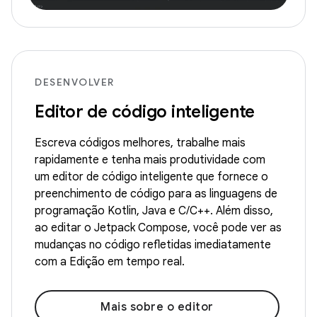
DESENVOLVER
Editor de código inteligente
Escreva códigos melhores, trabalhe mais
rapidamente e tenha mais produtividade com
um editor de código inteligente que fornece o
preenchimento de código para as linguagens de
programação Kotlin, Java e C/C++. Além disso,
ao editar o Jetpack Compose, você pode ver as
mudanças no código refletidas imediatamente
com a Edição em tempo real.
Mais sobre o editor