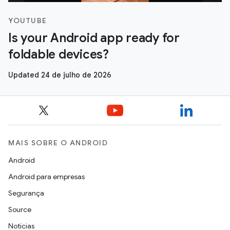
YOUTUBE
Is your Android app ready for
foldable devices?
Updated 24 de julho de 2026
MAIS SOBRE O ANDROID
Android
Android para empresas
Segurança
Source
Notícias