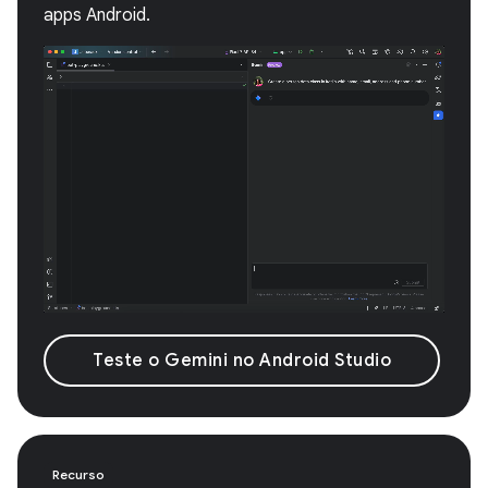
apps Android.
Teste o Gemini no Android Studio
Recurso