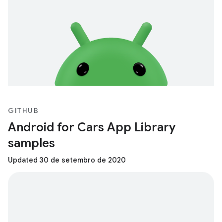
GITHUB
Android for Cars App Library
samples
Updated 30 de setembro de 2020