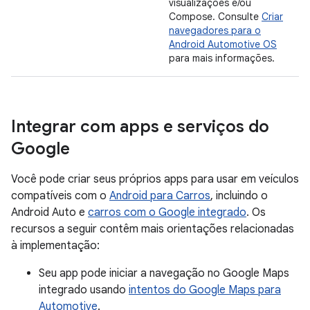
visualizações e/ou
Compose. Consulte
Criar
navegadores para o
Android Automotive OS
para mais informações.
Integrar com apps e serviços do
Google
Você pode criar seus próprios apps para usar em veículos
compatíveis com o
Android para Carros
, incluindo o
Android Auto e
carros com o Google integrado
. Os
recursos a seguir contêm mais orientações relacionadas
à implementação:
Seu app pode iniciar a navegação no Google Maps
integrado usando
intentos do Google Maps para
Automotive
.