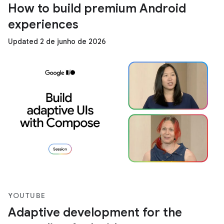
How to build premium Android
experiences
Updated 2 de junho de 2026
YOUTUBE
Adaptive development for the