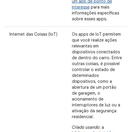
um app de ponto de
interesse
para mais
informações específicas
sobre esses apps.
Internet das Coisas (IoT)
Os apps de IoT permitem
que você realize ações
relevantes em
dispositivos conectados
de dentro do carro. Entre
outras coisas, é possível
controlar o estado de
determinados
dispositivos, como a
abertura de um portão
de garagem, o
acionamento de
interruptores de luz ou a
ativação da segurança
residencial.
Criado usando
: a