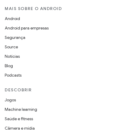
MAIS SOBRE O ANDROID
Android
Android para empresas
Segurança
Source
Notícias
Blog
Podcasts
DESCOBRIR
Jogos
Machine learning
Saúde e fitness
Câmera e mídia