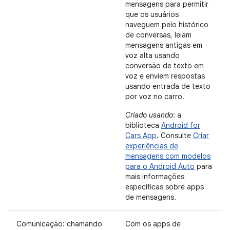
mensagens para permitir
que os usuários
naveguem pelo histórico
de conversas, leiam
mensagens antigas em
voz alta usando
conversão de texto em
voz e enviem respostas
usando entrada de texto
por voz no carro.
Criado usando
: a
biblioteca
Android for
Cars App
. Consulte
Criar
experiências de
mensagens com modelos
para o Android Auto
para
mais informações
específicas sobre apps
de mensagens.
Comunicação: chamando
Com os apps de