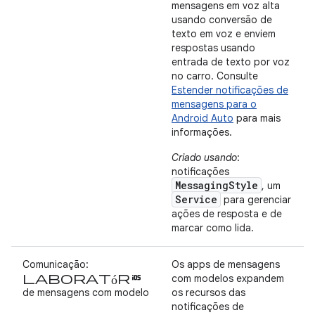
mensagens em voz alta
usando conversão de
texto em voz e enviem
respostas usando
entrada de texto por voz
no carro. Consulte
Estender notificações de
mensagens para o
Android Auto
para mais
informações.
Criado usando
:
notificações
MessagingStyle
, um
Service
para gerenciar
ações de resposta e de
marcar como lida.
Comunicação:
Os apps de mensagens
laboratórios
com modelos expandem
de mensagens com modelo
os recursos das
notificações de