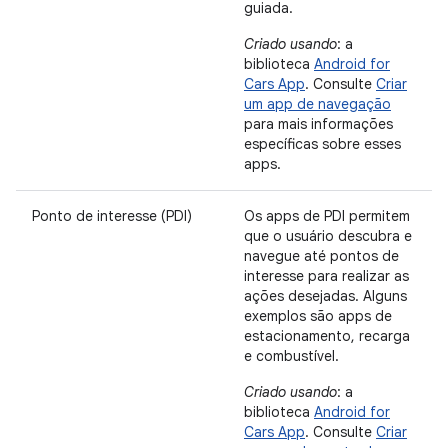
guiada.
Criado usando
: a
biblioteca
Android for
Cars App
. Consulte
Criar
um app de navegação
para mais informações
específicas sobre esses
apps.
Ponto de interesse (PDI)
Os apps de PDI permitem
que o usuário descubra e
navegue até pontos de
interesse para realizar as
ações desejadas. Alguns
exemplos são apps de
estacionamento, recarga
e combustível.
Criado usando
: a
biblioteca
Android for
Cars App
. Consulte
Criar