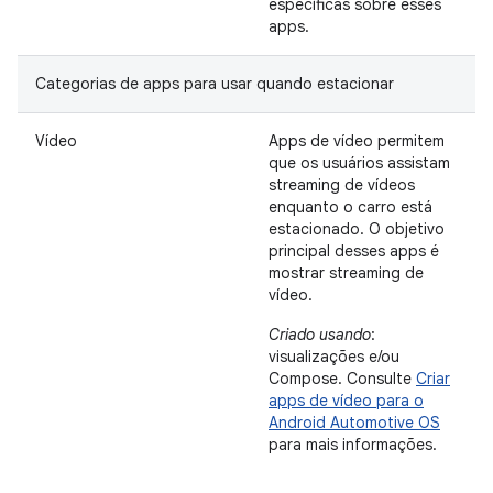
específicas sobre esses
apps.
Categorias de apps para usar quando estacionar
Vídeo
Apps de vídeo permitem
que os usuários assistam
streaming de vídeos
enquanto o carro está
estacionado. O objetivo
principal desses apps é
mostrar streaming de
vídeo.
Criado usando
:
visualizações e/ou
Compose. Consulte
Criar
apps de vídeo para o
Android Automotive OS
para mais informações.