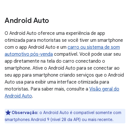
Android Auto
O Android Auto oferece uma experiência de app
otimizada para motoristas se você tiver um smartphone
com o app Android Auto e um
carro ou sistema de som
automotivo pós-venda
compatível. Você pode usar seu
app diretamente na tela do carro conectando o
smartphone. Ative o Android Auto para se conectar ao
seu app para smartphone criando serviços que o Android
Auto usa para exibir uma interface otimizada para
motoristas. Para saber mais, consulte a
Visão geral do
Android Auto
.
Observação
:
o Android Auto é compatível somente com
smartphones Android 9 (nível 28 da API) ou mais recente.