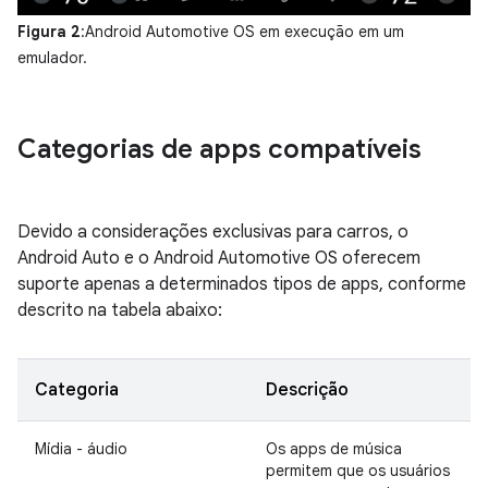
Figura 2
:Android Automotive OS em execução em um
emulador.
Categorias de apps compatíveis
Devido a considerações exclusivas para carros, o
Android Auto e o Android Automotive OS oferecem
suporte apenas a determinados tipos de apps, conforme
descrito na tabela abaixo:
Categoria
Descrição
Mídia - áudio
Os apps de música
permitem que os usuários