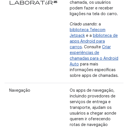
laboratórios
chamada, os usuários
podem fazer e receber
ligações na tela do carro.
Criado usando
: a
biblioteca Telecom
Jetpack
e a
biblioteca de
apps Android para
carros
. Consulte
Criar
experiências de
chamadas para o Android
Auto
para mais
informações específicas
sobre apps de chamadas.
Navegação
Os apps de navegação,
incluindo provedores de
serviços de entrega e
transporte, ajudam os
usuários a chegar aonde
querem ir oferecendo
rotas de navegação