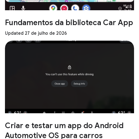
Fundamentos da biblioteca Car App
Updated 27 de julho de 2026
Criar e testar um app do Android
Automotive OS para carros