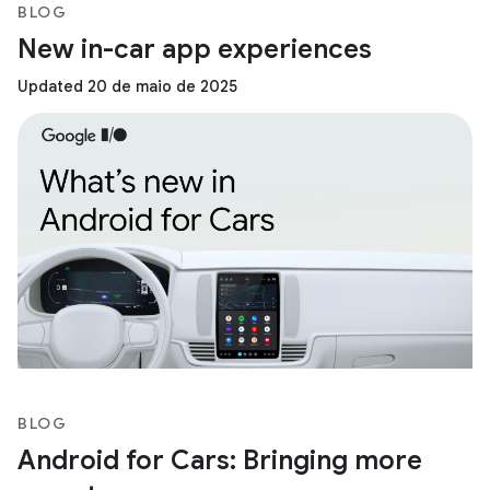
BLOG
New in-car app experiences
Updated 20 de maio de 2025
BLOG
Android for Cars: Bringing more