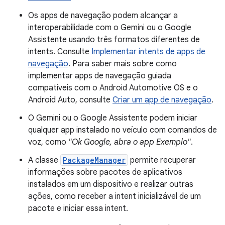
Os apps de navegação podem alcançar a
interoperabilidade com o Gemini ou o Google
Assistente usando três formatos diferentes de
intents. Consulte
Implementar intents de apps de
navegação
. Para saber mais sobre como
implementar apps de navegação guiada
compatíveis com o Android Automotive OS e o
Android Auto, consulte
Criar um app de navegação
.
O Gemini ou o Google Assistente podem iniciar
qualquer app instalado no veículo com comandos de
voz, como
"Ok Google, abra o app Exemplo"
.
A classe
PackageManager
permite recuperar
informações sobre pacotes de aplicativos
instalados em um dispositivo e realizar outras
ações, como receber a intent inicializável de um
pacote e iniciar essa intent.