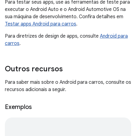
Para testar seus apps, use as ferramentas de teste para
executar o Android Auto e o Android Automotive OS na
sua máquina de desenvolvimento. Confira detalhes em
Testar apps Android para carros
.
Para diretrizes de design de apps, consulte
Android para
carros
.
Outros recursos
Para saber mais sobre o Android para carros, consulte os
recursos adicionais a seguir.
Exemplos