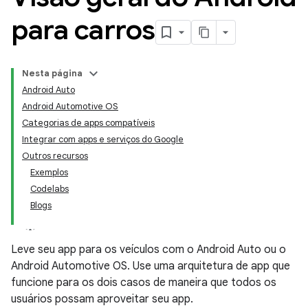
para carros
Nesta página
Android Auto
Android Automotive OS
Categorias de apps compatíveis
Integrar com apps e serviços do Google
Outros recursos
Exemplos
Codelabs
Blogs
Leve seu app para os veículos com o Android Auto ou o
Android Automotive OS. Use uma arquitetura de app que
funcione para os dois casos de maneira que todos os
usuários possam aproveitar seu app.