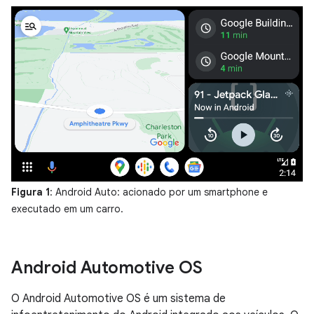
Figura 1
: Android Auto: acionado por um smartphone e
executado em um carro.
Android Automotive OS
O Android Automotive OS é um sistema de