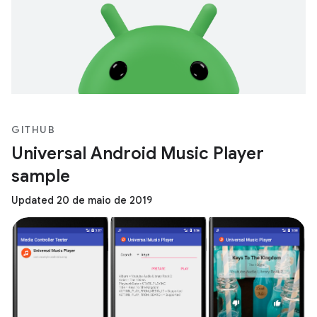
GITHUB
Universal Android Music Player
sample
Updated 20 de maio de 2019