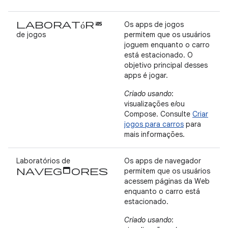
Laboratórios
Os apps de jogos
de jogos
permitem que os usuários
joguem enquanto o carro
está estacionado. O
objetivo principal desses
apps é jogar.
Criado usando
:
visualizações e/ou
Compose. Consulte
Criar
jogos para carros
para
mais informações.
Laboratórios de
Os apps de navegador
navegadores
permitem que os usuários
acessem páginas da Web
enquanto o carro está
estacionado.
Criado usando
: