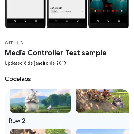
GITHUB
Media Controller Test sample
Updated 8 de janeiro de 2019
Codelabs