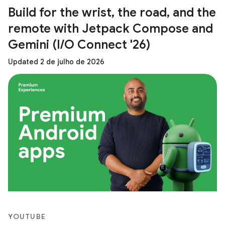
Build for the wrist, the road, and the
remote with Jetpack Compose and
Gemini (I/O Connect '26)
Updated 2 de julho de 2026
YOUTUBE