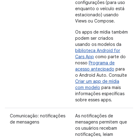
configurações (para uso
enquanto o veículo está
estacionado) usando
Views ou Compose.
Os apps de mídia também
podem ser criados
usando os modelos da
biblioteca Android for
Cars App
como parte do
nosso
Programa de
acesso antecipado
para
o Android Auto. Consulte
Criar um app de mídia
com modelo
para mais
informações específicas
sobre esses apps.
Comunicação: notificações
As notificações de
de mensagens
mensagens permitem que
os usuários recebam
notificações, leiam