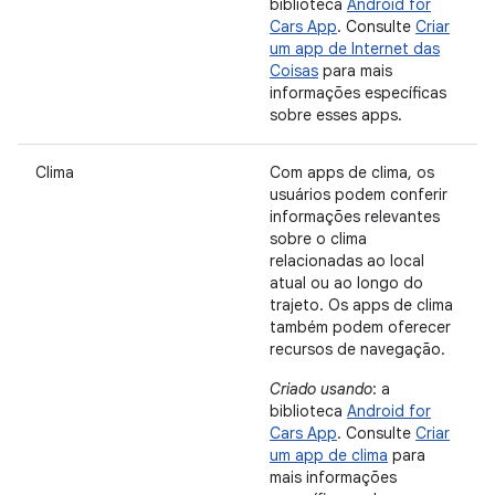
biblioteca
Android for
Cars App
. Consulte
Criar
um app de Internet das
Coisas
para mais
informações específicas
sobre esses apps.
Clima
Com apps de clima, os
usuários podem conferir
informações relevantes
sobre o clima
relacionadas ao local
atual ou ao longo do
trajeto. Os apps de clima
também podem oferecer
recursos de navegação.
Criado usando
: a
biblioteca
Android for
Cars App
. Consulte
Criar
um app de clima
para
mais informações