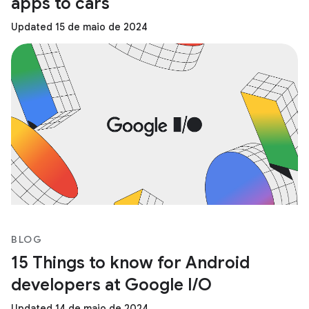
apps to cars
Updated 15 de maio de 2024
BLOG
15 Things to know for Android
developers at Google I/O
Updated 14 de maio de 2024