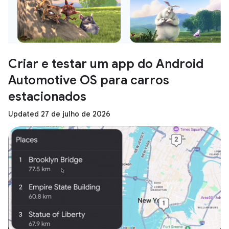
Criar e testar um app do Android
Automotive OS para carros
estacionados
Updated 27 de julho de 2026