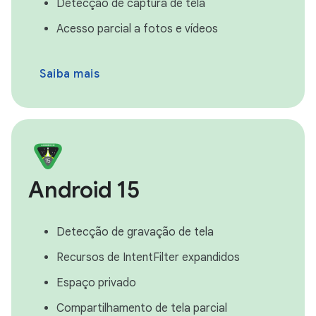
Detecção de captura de tela
Acesso parcial a fotos e vídeos
Saiba mais
Android 15
Detecção de gravação de tela
Recursos de IntentFilter expandidos
Espaço privado
Compartilhamento de tela parcial