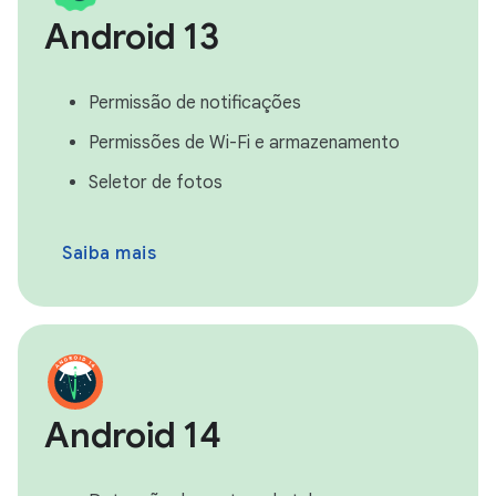
Android 13
Permissão de notificações
Permissões de Wi-Fi e armazenamento
Seletor de fotos
Saiba mais
Android 14