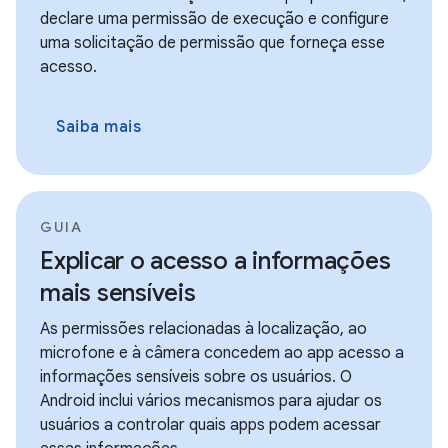
declare uma permissão de execução e configure
uma solicitação de permissão que forneça esse
acesso.
Saiba mais
GUIA
Explicar o acesso a informações
mais sensíveis
As permissões relacionadas à localização, ao
microfone e à câmera concedem ao app acesso a
informações sensíveis sobre os usuários. O
Android inclui vários mecanismos para ajudar os
usuários a controlar quais apps podem acessar