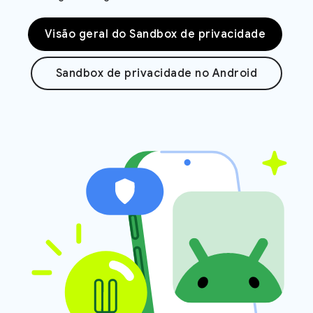
Visão geral do Sandbox de privacidade
Sandbox de privacidade no Android