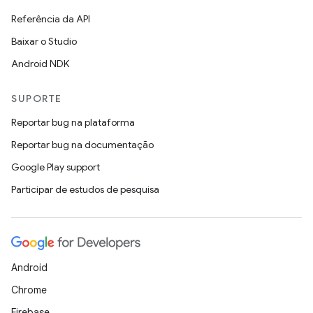
Referência da API
Baixar o Studio
Android NDK
SUPORTE
Reportar bug na plataforma
Reportar bug na documentação
Google Play support
Participar de estudos de pesquisa
Android
Chrome
Firebase