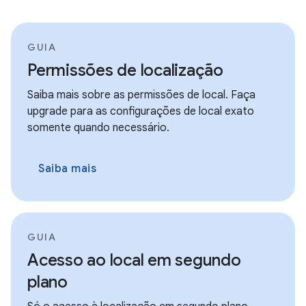
GUIA
Permissões de localização
Saiba mais sobre as permissões de local. Faça
upgrade para as configurações de local exato
somente quando necessário.
Saiba mais
GUIA
Acesso ao local em segundo
plano