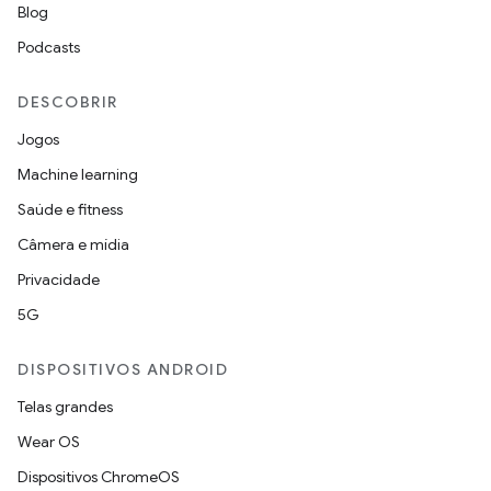
Blog
Podcasts
DESCOBRIR
Jogos
Machine learning
Saúde e fitness
Câmera e mídia
Privacidade
5G
DISPOSITIVOS ANDROID
Telas grandes
Wear OS
Dispositivos ChromeOS