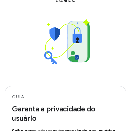
usuários.
GUIA
Garanta a privacidade do
usuário