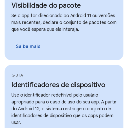
Visibilidade do pacote
Se o app for direcionado ao Android 11 ou versões
mais recentes, declare o conjunto de pacotes com
que você espera que ele interaja.
Saiba mais
GUIA
Identificadores de dispositivo
Use o identificador redefinível pelo usuário
apropriado para o caso de uso do seu app. A partir
do Android 12, o sistema restringe o conjunto de
identificadores de dispositivo que os apps podem
usar.