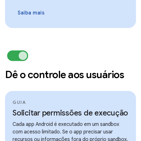
Saiba mais
Dê o controle aos usuários
GUIA
Solicitar permissões de execução
Cada app Android é executado em um sandbox
com acesso limitado. Se o app precisar usar
recursos ou informações fora do próprio sandbox,