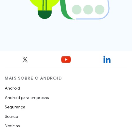
MAIS SOBRE O ANDROID
Android
Android para empresas
Segurança
Source
Notícias