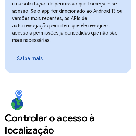
uma solicitação de permissão que forneça esse
acesso. Se o app for direcionado ao Android 13 ou
versões mais recentes, as APIs de
autorrevogação permitem que ele revogue o
acesso a permissões já concedidas que não são
mais necessárias.
Saiba mais
Controlar o acesso à
localização