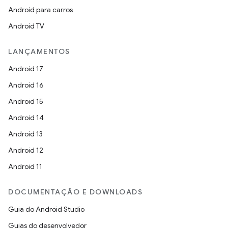
Android para carros
Android TV
LANÇAMENTOS
Android 17
Android 16
Android 15
Android 14
Android 13
Android 12
Android 11
DOCUMENTAÇÃO E DOWNLOADS
Guia do Android Studio
Guias do desenvolvedor