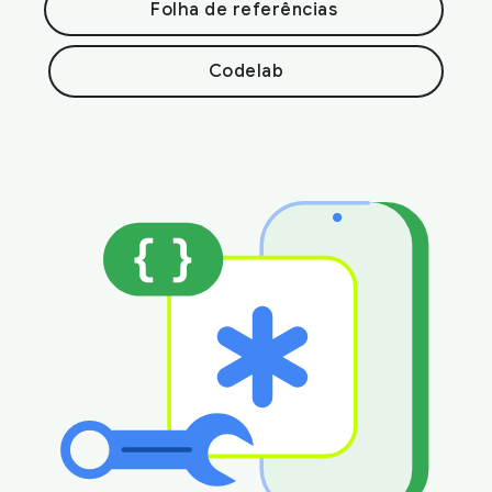
Folha de referências
Codelab