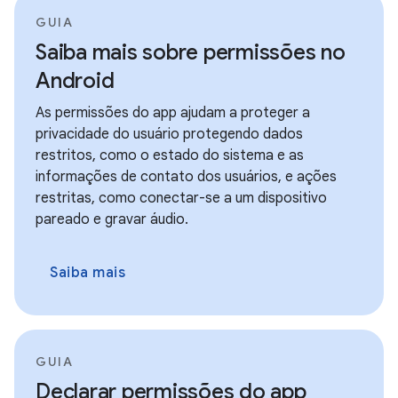
GUIA
Saiba mais sobre permissões no
Android
As permissões do app ajudam a proteger a
privacidade do usuário protegendo dados
restritos, como o estado do sistema e as
informações de contato dos usuários, e ações
restritas, como conectar-se a um dispositivo
pareado e gravar áudio.
Saiba mais
GUIA
Declarar permissões do app