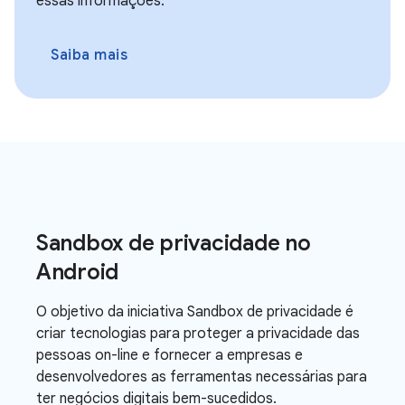
essas informações.
Saiba mais
Sandbox de privacidade no
Android
O objetivo da iniciativa Sandbox de privacidade é
criar tecnologias para proteger a privacidade das
pessoas on-line e fornecer a empresas e
desenvolvedores as ferramentas necessárias para
ter negócios digitais bem-sucedidos.