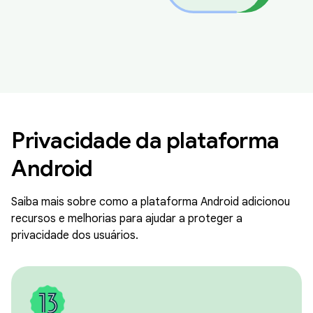
Privacidade da plataforma
Android
Saiba mais sobre como a plataforma Android adicionou
recursos e melhorias para ajudar a proteger a
privacidade dos usuários.