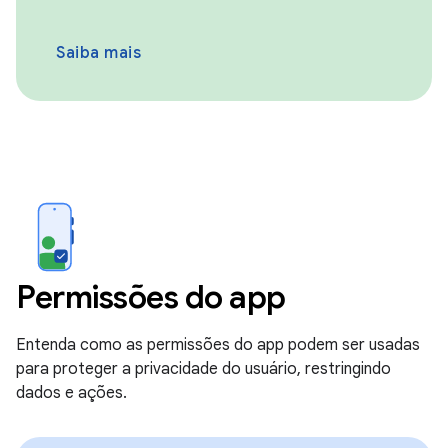
Saiba mais
Permissões do app
Entenda como as permissões do app podem ser usadas
para proteger a privacidade do usuário, restringindo
dados e ações.