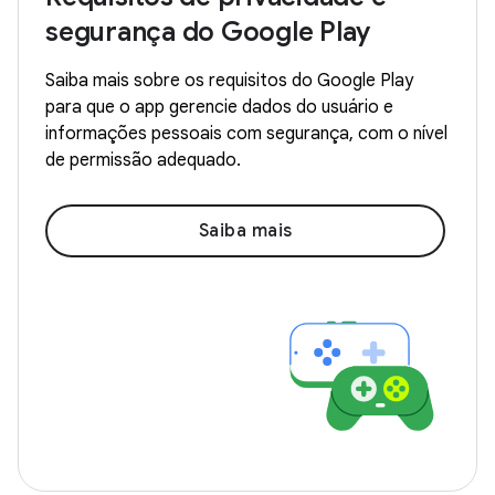
segurança do Google Play
Saiba mais sobre os requisitos do Google Play
para que o app gerencie dados do usuário e
informações pessoais com segurança, com o nível
de permissão adequado.
Saiba mais