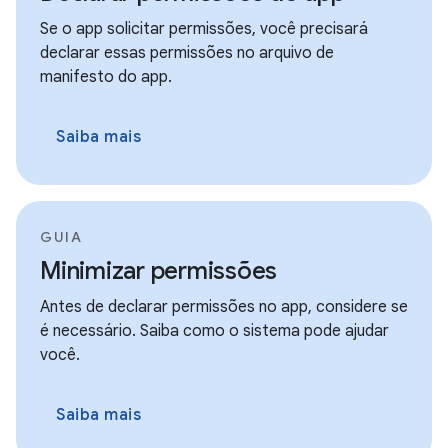
Se o app solicitar permissões, você precisará
declarar essas permissões no arquivo de
manifesto do app.
Saiba mais
GUIA
Minimizar permissões
Antes de declarar permissões no app, considere se
é necessário. Saiba como o sistema pode ajudar
você.
Saiba mais