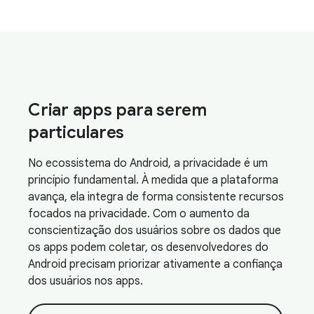
Criar apps para serem
particulares
No ecossistema do Android, a privacidade é um
princípio fundamental. À medida que a plataforma
avança, ela integra de forma consistente recursos
focados na privacidade. Com o aumento da
conscientização dos usuários sobre os dados que
os apps podem coletar, os desenvolvedores do
Android precisam priorizar ativamente a confiança
dos usuários nos apps.