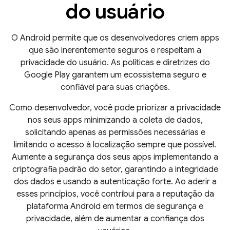
do usuário
O Android permite que os desenvolvedores criem apps
que são inerentemente seguros e respeitam a
privacidade do usuário. As políticas e diretrizes do
Google Play garantem um ecossistema seguro e
confiável para suas criações.
Como desenvolvedor, você pode priorizar a privacidade
nos seus apps minimizando a coleta de dados,
solicitando apenas as permissões necessárias e
limitando o acesso à localização sempre que possível.
Aumente a segurança dos seus apps implementando a
criptografia padrão do setor, garantindo a integridade
dos dados e usando a autenticação forte. Ao aderir a
esses princípios, você contribui para a reputação da
plataforma Android em termos de segurança e
privacidade, além de aumentar a confiança dos