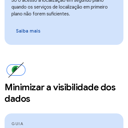
Só o acesso à localização em segundo plano
quando os serviços de localização em primeiro
plano não forem suficientes.
Saiba mais
Minimizar a visibilidade dos
dados
GUIA