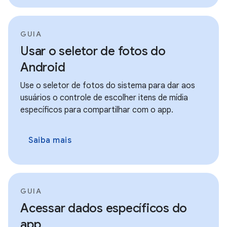
GUIA
Usar o seletor de fotos do
Android
Use o seletor de fotos do sistema para dar aos
usuários o controle de escolher itens de mídia
específicos para compartilhar com o app.
Saiba mais
GUIA
Acessar dados específicos do
app