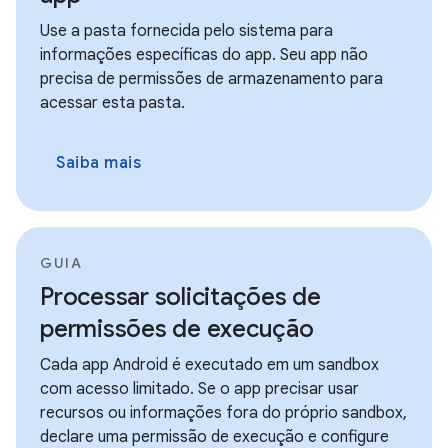
Use a pasta fornecida pelo sistema para
informações específicas do app. Seu app não
precisa de permissões de armazenamento para
acessar esta pasta.
Saiba mais
GUIA
Processar solicitações de
permissões de execução
Cada app Android é executado em um sandbox
com acesso limitado. Se o app precisar usar
recursos ou informações fora do próprio sandbox,
declare uma permissão de execução e configure