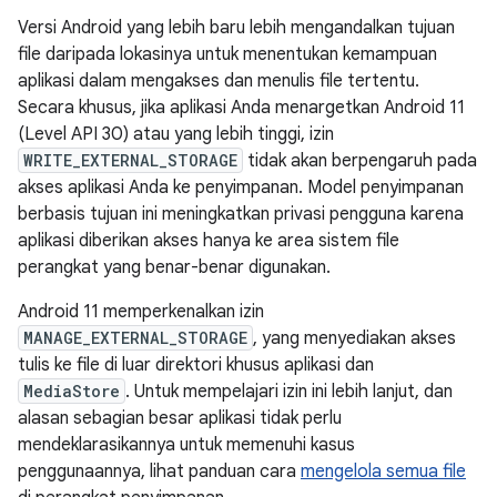
Versi Android yang lebih baru lebih mengandalkan tujuan
file daripada lokasinya untuk menentukan kemampuan
aplikasi dalam mengakses dan menulis file tertentu.
Secara khusus, jika aplikasi Anda menargetkan Android 11
(Level API 30) atau yang lebih tinggi, izin
WRITE_EXTERNAL_STORAGE
tidak akan berpengaruh pada
akses aplikasi Anda ke penyimpanan. Model penyimpanan
berbasis tujuan ini meningkatkan privasi pengguna karena
aplikasi diberikan akses hanya ke area sistem file
perangkat yang benar-benar digunakan.
Android 11 memperkenalkan izin
MANAGE_EXTERNAL_STORAGE
, yang menyediakan akses
tulis ke file di luar direktori khusus aplikasi dan
MediaStore
. Untuk mempelajari izin ini lebih lanjut, dan
alasan sebagian besar aplikasi tidak perlu
mendeklarasikannya untuk memenuhi kasus
penggunaannya, lihat panduan cara
mengelola semua file