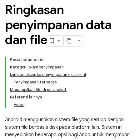
Ringkasan
penyimpanan data
dan file
Pada halaman ini
Kategori lokasi penyimpanan
Izin dan akses ke penyimpanan eksternal
Penyimpanan terbatas
Menampilkan file di perangkat
Referensi lainnya
Video
Android menggunakan sistem file yang serupa dengan
sistem file berbasis disk pada platform lain. Sistem ini
menyediakan beberapa opsi bagi Anda untuk menyimpan