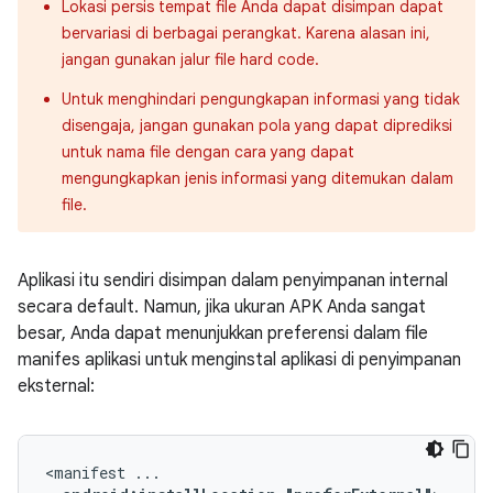
Lokasi persis tempat file Anda dapat disimpan dapat
bervariasi di berbagai perangkat. Karena alasan ini,
jangan gunakan jalur file hard code.
Untuk menghindari pengungkapan informasi yang tidak
disengaja, jangan gunakan pola yang dapat diprediksi
untuk nama file dengan cara yang dapat
mengungkapkan jenis informasi yang ditemukan dalam
file.
Aplikasi itu sendiri disimpan dalam penyimpanan internal
secara default. Namun, jika ukuran APK Anda sangat
besar, Anda dapat menunjukkan preferensi dalam file
manifes aplikasi untuk menginstal aplikasi di penyimpanan
eksternal:
<manifest