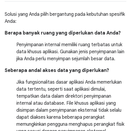
Solusi yang Anda pilih bergantung pada kebutuhan spesifik
Anda:
Berapa banyak ruang yang diperlukan data Anda?
Penyimpanan internal memiliki ruang terbatas untuk
data khusus aplikasi. Gunakan jenis penyimpanan lain
jika Anda perlu menyimpan sejumlah besar data.
Seberapa andal akses data yang diperlukan?
Jika fungsionalitas dasar aplikasi Anda memerlukan
data tertentu, seperti saat aplikasi dimulai,
tempatkan data dalam direktori penyimpanan
internal atau database. File khusus aplikasi yang
disimpan dalam penyimpanan eksternal tidak selalu
dapat diakses karena beberapa perangkat
memungkinkan pengguna menghapus perangkat fisik