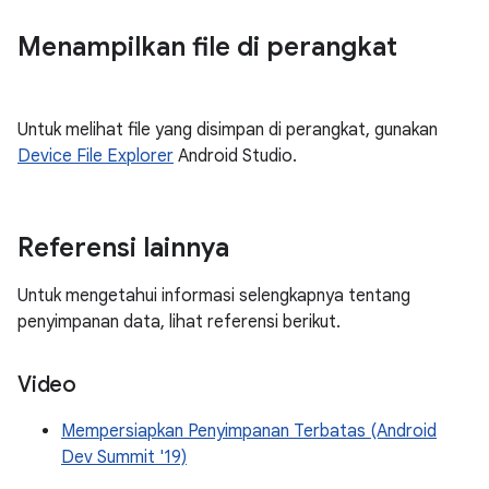
Menampilkan file di perangkat
Untuk melihat file yang disimpan di perangkat, gunakan
Device File Explorer
Android Studio.
Referensi lainnya
Untuk mengetahui informasi selengkapnya tentang
penyimpanan data, lihat referensi berikut.
Video
Mempersiapkan Penyimpanan Terbatas (Android
Dev Summit '19)