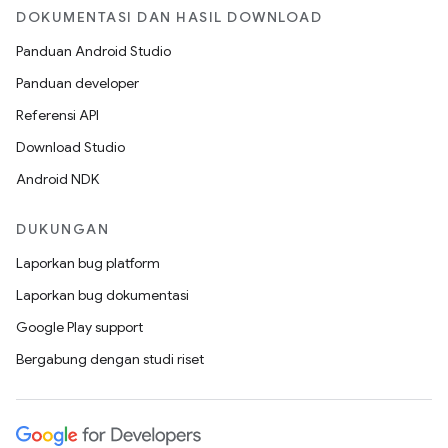
DOKUMENTASI DAN HASIL DOWNLOAD
Panduan Android Studio
Panduan developer
Referensi API
Download Studio
Android NDK
DUKUNGAN
Laporkan bug platform
Laporkan bug dokumentasi
Google Play support
Bergabung dengan studi riset