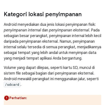
Kategori lokasi penyimpanan
Android menyediakan dua jenis lokasi penyimpanan fisik:
penyimpanan internal
dan
penyimpanan eksternal
. Pada
sebagian besar perangkat, penyimpanan internal lebih kecil
daripada penyimpanan eksternal. Namun, penyimpanan
internal selalu tersedia di semua perangkat, menjadikannya
sebagai tempat yang lebih andal untuk menyimpan data
yang menjadi tempat aplikasi Anda bergantung.
Volume yang dapat dilepas, seperti kartu SD, muncul di
sistem file sebagai bagian dari penyimpanan eksternal.
Android mewakili perangkat ini menggunakan jalur, seperti
/sdcard
.
Perhatian: