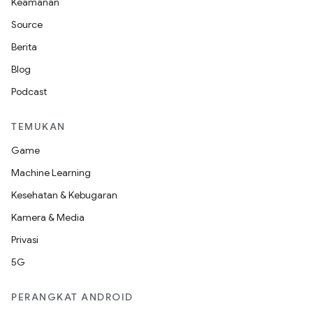
Keamanan
Source
Berita
Blog
Podcast
TEMUKAN
Game
Machine Learning
Kesehatan & Kebugaran
Kamera & Media
Privasi
5G
PERANGKAT ANDROID