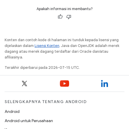
Apakah informasi ini membantu?
Konten dan contoh kode di halaman ini tunduk kepada lisensi yang
dijelaskan dalam
Lisensi Konten
. Java dan OpenJDK adalah merek
dagang atau merek dagang terdaftar dari Oracle dan/atau
afiliasinya.
Terakhir diperbarui pada 2026-07-15 UTC.
SELENGKAPNYA TENTANG ANDROID
Android
Android untuk Perusahaan