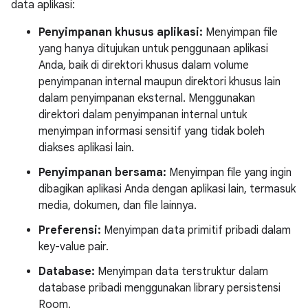
data aplikasi:
Penyimpanan khusus aplikasi:
Menyimpan file
yang hanya ditujukan untuk penggunaan aplikasi
Anda, baik di direktori khusus dalam volume
penyimpanan internal maupun direktori khusus lain
dalam penyimpanan eksternal. Menggunakan
direktori dalam penyimpanan internal untuk
menyimpan informasi sensitif yang tidak boleh
diakses aplikasi lain.
Penyimpanan bersama:
Menyimpan file yang ingin
dibagikan aplikasi Anda dengan aplikasi lain, termasuk
media, dokumen, dan file lainnya.
Preferensi:
Menyimpan data primitif pribadi dalam
key-value pair.
Database:
Menyimpan data terstruktur dalam
database pribadi menggunakan library persistensi
Room.