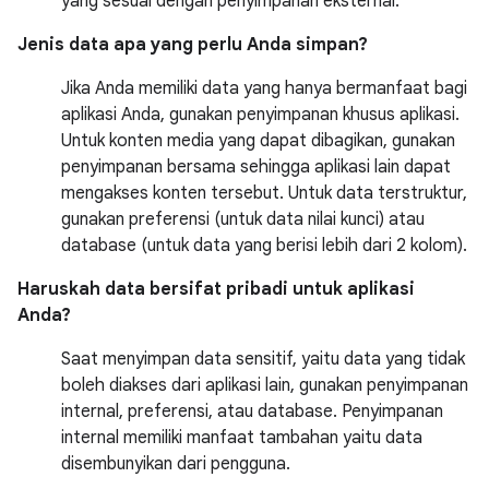
yang sesuai dengan penyimpanan eksternal.
Jenis data apa yang perlu Anda simpan?
Jika Anda memiliki data yang hanya bermanfaat bagi
aplikasi Anda, gunakan penyimpanan khusus aplikasi.
Untuk konten media yang dapat dibagikan, gunakan
penyimpanan bersama sehingga aplikasi lain dapat
mengakses konten tersebut. Untuk data terstruktur,
gunakan preferensi (untuk data nilai kunci) atau
database (untuk data yang berisi lebih dari 2 kolom).
Haruskah data bersifat pribadi untuk aplikasi
Anda?
Saat menyimpan data sensitif, yaitu data yang tidak
boleh diakses dari aplikasi lain, gunakan penyimpanan
internal, preferensi, atau database. Penyimpanan
internal memiliki manfaat tambahan yaitu data
disembunyikan dari pengguna.