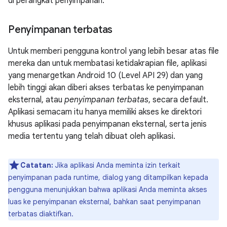
di perangkat penyimpanan.
Penyimpanan terbatas
Untuk memberi pengguna kontrol yang lebih besar atas file
mereka dan untuk membatasi ketidakrapian file, aplikasi
yang menargetkan Android 10 (Level API 29) dan yang
lebih tinggi akan diberi akses terbatas ke penyimpanan
eksternal, atau
penyimpanan terbatas
, secara default.
Aplikasi semacam itu hanya memiliki akses ke direktori
khusus aplikasi pada penyimpanan eksternal, serta jenis
media tertentu yang telah dibuat oleh aplikasi.
Catatan:
Jika aplikasi Anda meminta izin terkait
penyimpanan pada runtime, dialog yang ditampilkan kepada
pengguna menunjukkan bahwa aplikasi Anda meminta akses
luas ke penyimpanan eksternal, bahkan saat penyimpanan
terbatas diaktifkan.