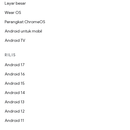
Layar besar
Wear OS
Perangkat ChromeOS
Android untuk mobil
Android TV
RILIS
Android 17
Android 16
Android 15
Android 14
Android 13
Android 12
Android 11