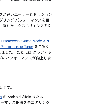
グが遅いユーザーとセッション
ダリング パフォーマンスを目
、優れたエクスペリエンスを提
e Framework
Game Mode API
 Performance Tuner
をご覧く
しました。たとえば グラフィッ
グのパフォーマンスが向上しま
明します。
le
の Android Vitals または
パフォーマンス指標をモニタリング