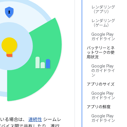
レンダリング
（アプリ）
レンダリング
（ゲーム）
Google Play
ガイドライン
バッテリーとネ
ットワークの使
用状況
Google Play
のガイドライ
ン
アプリのサイズ
Google Play
ガイドライン
アプリの鮮度
Google Play
ている場合は、
連続性
シームレ
ガイドライン
デバイス間で共有したり、進行